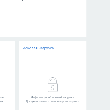
Исковая нагрузка