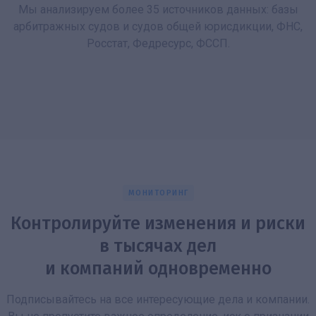
Мы анализируем более 35 источников данных: базы
арбитражных судов и судов общей юрисдикции, ФНС,
Росстат, Федресурс, ФССП.
МОНИТОРИНГ
Контролируйте изменения и риски
в тысячах дел
и компаний одновременно
Подписывайтесь на все интересующие дела и компании.