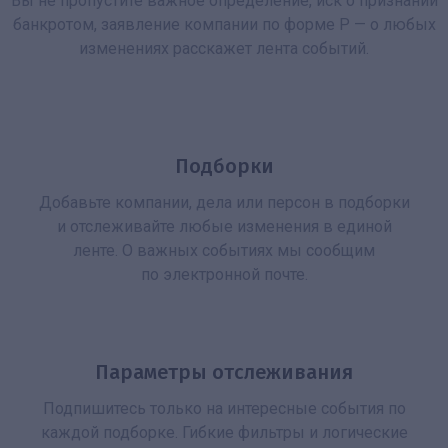
Вы не пропустите важное определение, иск о признании
банкротом, заявление компании по форме Р — о любых
изменениях расскажет лента событий.
Подборки
Добавьте компании, дела или персон в подборки
и отслеживайте любые изменения в единой
ленте. О важных событиях мы сообщим
по электронной почте.
Параметры отслеживания
Подпишитесь только на интересные события по
каждой подборке. Гибкие фильтры и логические