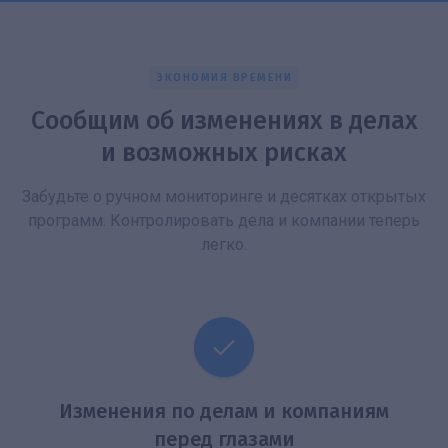
ЭКОНОМИЯ ВРЕМЕНИ
Сообщим об изменениях в делах
и возможных рисках
Забудьте о ручном мониторинге и десятках открытых
программ. Контролировать дела и компании теперь
легко.
Изменения по делам и компаниям
перед глазами