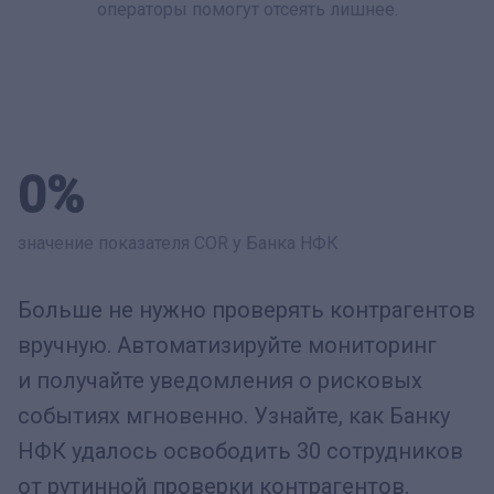
операторы помогут отсеять лишнее.
0%
значение показателя COR у Банка НФК
Больше не нужно проверять контрагентов
вручную. Автоматизируйте мониторинг
и получайте уведомления о рисковых
событиях мгновенно. Узнайте, как Банку
НФК удалось освободить 30 сотрудников
от рутинной проверки контрагентов.