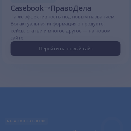
Casebook
ПравоДела
Та же эффективность под новым названием.
Вся актуальная информация о продукте,
кейсы, статьи и многое другое — на новом
сайте.
Перейти на новый сайт
БАЗА КОНТРАГЕНТОВ