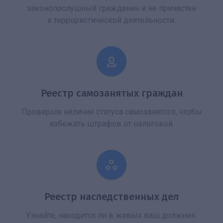
законопослушный гражданин и не причастен
к террористической деятельности.
Реестр самозанятых граждан
Проверьте наличие статуса самозанятого, чтобы
избежать штрафов от налоговой.
Реестр наследственных дел
Узнайте, находится ли в живых ваш должник.