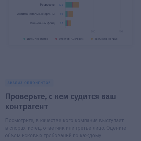
АНАЛИЗ ОППОНЕНТОВ
Проверьте, с кем судится ваш
контрагент
Посмотрите, в качестве кого компания выступает
в спорах: истец, ответчик или третье лицо. Оцените
объем исковых требований по каждому