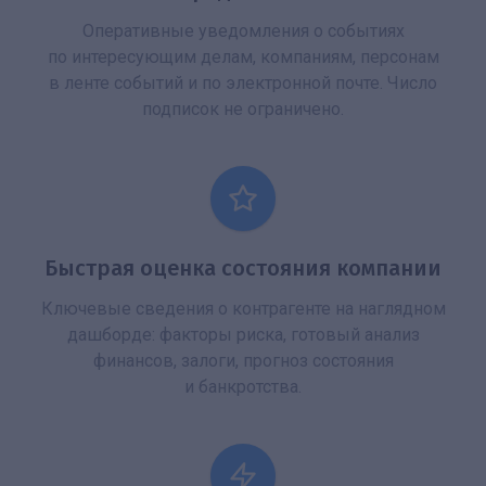
Оперативные уведомления о событиях
по интересующим делам, компаниям, персонам
в ленте событий и по электронной почте. Число
подписок не ограничено.
Быстрая оценка состояния компании
Ключевые сведения о контрагенте на наглядном
дашборде: факторы риска, готовый анализ
финансов, залоги, прогноз состояния
и банкротства.