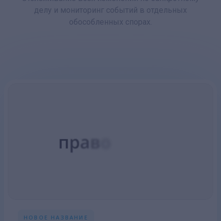
делу и мониторинг событий в отдельных
обособленных спорах.
НОВОЕ НАЗВАНИЕ