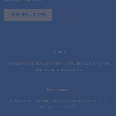
ПОЛУЧИТЬ ДОСТУП
Глубина
Покажем все связи компании глубиной до 30 колен
на интерактивной схеме
Поиск связей
Добавляйте на граф любые объекты, указав ИНН,
название или ФИО