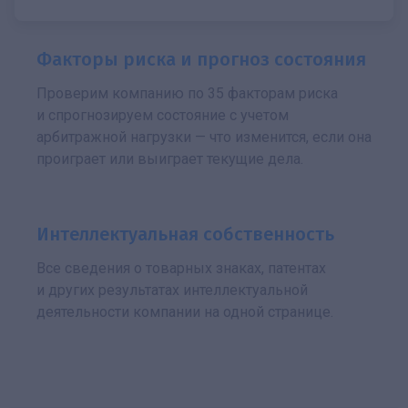
Факторы риска и прогноз состояния
Проверим компанию по 35 факторам риска
и спрогнозируем состояние с учетом
арбитражной нагрузки — что изменится, если она
проиграет или выиграет текущие дела.
Интеллектуальная собственность
Все сведения о товарных знаках, патентах
и других результатах интеллектуальной
деятельности компании на одной странице.