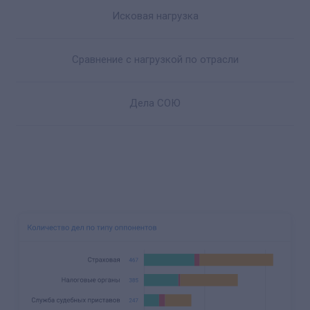
Исковая нагрузка
Сравнение с нагрузкой по отрасли
Дела СОЮ