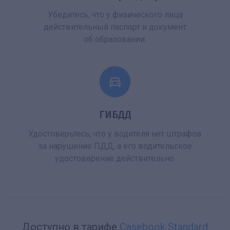
Убедитесь, что у физического лица
действительный паспорт и документ
об образовании.
ГИБДД
Удостоверьтесь, что у водителя нет штрафов
за нарушение ПДД, а его водительское
удостоверение действительно.
Доступно в тарифе
Casebook Standard