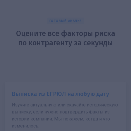
ГОТОВЫЙ АНАЛИЗ
Оцените все факторы риска
по контрагенту за секунды
Выписка из ЕГРЮЛ на любую дату
Изучите актуальную или скачайте историческую
выписку, если нужно подтвердить факты из
истории компании. Мы покажем, когда и что
изменилось.