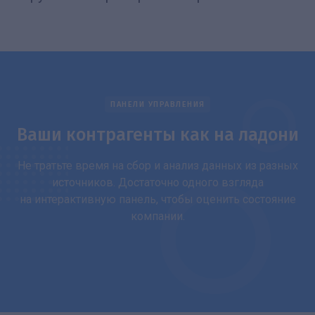
ПАНЕЛИ УПРАВЛЕНИЯ
Ваши контрагенты как на ладони
Не тратьте время на сбор и анализ данных из разных
источников. Достаточно одного взгляда
на интерактивную панель, чтобы оценить состояние
компании.