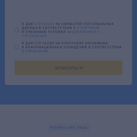
Я ДАЮ
СОГЛАСИЕ
НА ОБРАБОТКУ ПЕРСОНАЛЬНЫХ
ДАННЫХ В СООТВЕТСТВИИ С
ПОЛИТИКОЙ
И ПРИНИМАЮ УСЛОВИЯ
ЛИЦЕНЗИОННОГО
СОГЛАШЕНИЯ
.
Я ДАЮ СОГЛАСИЕ НА ПОЛУЧЕНИЕ РЕКЛАМНЫХ
И ИНФОРМАЦИОННЫХ СООБЩЕНИЙ В СООТВЕТСТВИИ
С
ПРАВИЛАМИ
.
ЗАПИСАТЬСЯ
ФИЗИЧЕСКИЕ ЛИЦА