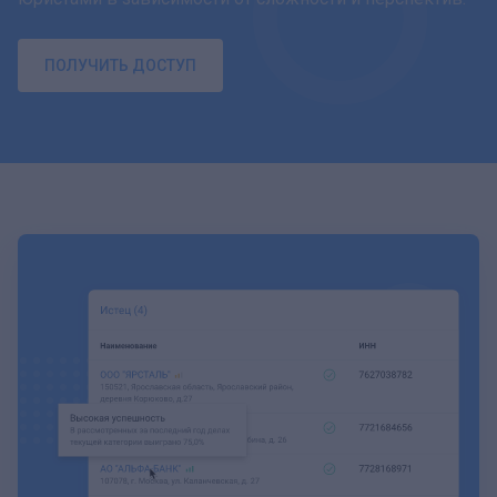
ПОЛУЧИТЬ ДОСТУП