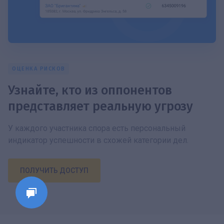
ОЦЕНКА РИСКОВ
Узнайте, кто из оппонентов
представляет реальную угрозу
У каждого участника спора есть персональный
индикатор успешности в схожей категории дел.
ПОЛУЧИТЬ ДОСТУП