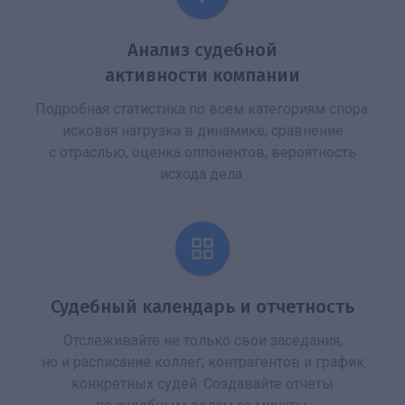
Анализ судебной
активности компании
Подробная статистика по всем категориям спора:
исковая нагрузка в динамике, сравнение
с отраслью, оценка оппонентов, вероятность
исхода дела.
Судебный календарь и отчетность
Отслеживайте не только свои заседания,
но и расписание коллег, контрагентов и график
конкретных судей. Создавайте отчеты