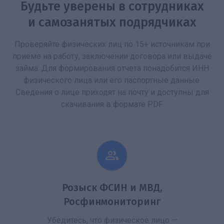
Будьте уверены в сотрудниках
и самозанятых подрядчиках
Проверяйте физических лиц по 15+ источникам при
приеме на работу, заключении договора или выдаче
займа. Для формирования отчета понадобится ИНН
физического лица или его паспортные данные.
Сведения о лице приходят на почту и доступны для
скачивания в формате PDF.
Розыск ФСИН и МВД,
Росфинмониторинг
Убедитесь, что физическое лицо —