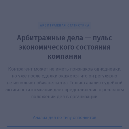
АРБИТРАЖНАЯ СТАТИСТИКА
Арбитражные дела — пульс
экономического состояния
компании
Контрагент может не иметь признаков однодневки,
но уже после сделки окажется, что он регулярно
не исполняет обязательства. Только анализ судебной
активности компании дает представление о реальном
положении дел в организации.
Анализ дел по типу оппонентов