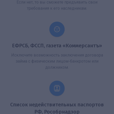
Если нет, то вы сможете предъявить свои
требования к его наследникам.
ЕФРСБ, ФССП, газета «Коммерсантъ»
Исключите возможность заключения договора
займа с физическим лицом-банкротом или
должником.
Список недействительных паспортов
РФ, Рособрнадзор