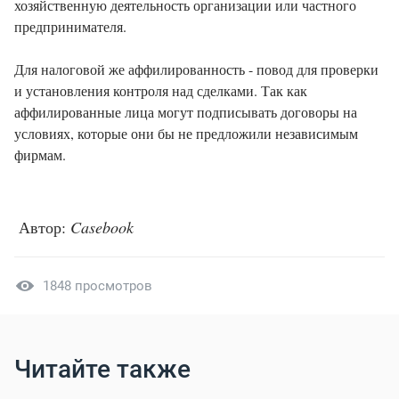
хозяйственную деятельность организации или частного
предпринимателя.
Для налоговой же аффилированность - повод для проверки
и установления контроля над сделками. Так как
аффилированные лица могут подписывать договоры на
условиях, которые они бы не предложили независимым
фирмам.
Автор:
Casebook
1848 просмотров
Читайте также