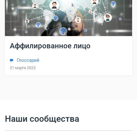
Аффилированное лицо
Глоссарий
21 марта 2023
Наши сообщества