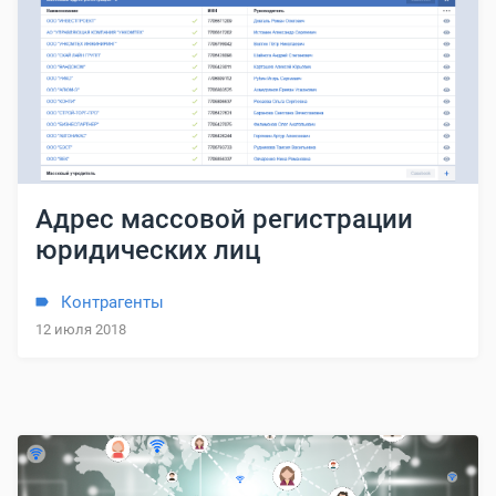
Адрес массовой регистрации
юридических лиц
Контрагенты
12 июля 2018