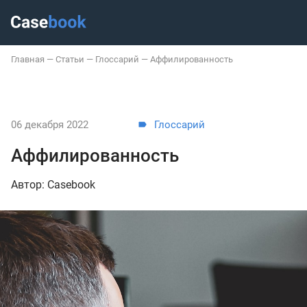
Главная
—
Статьи
—
Глоссарий
—
Аффилированность
06 декабря 2022
Глоссарий
Аффилированность
Автор: Casebook