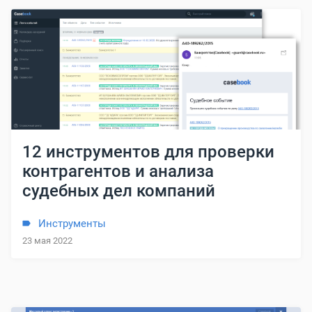
12 инструментов для проверки
контрагентов и анализа
судебных дел компаний
Инструменты
23 мая 2022