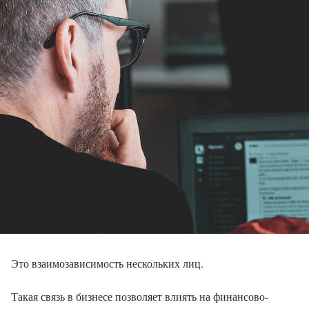
Это взаимозависимость нескольких лиц.
Такая связь в бизнесе позволяет влиять на финансово-