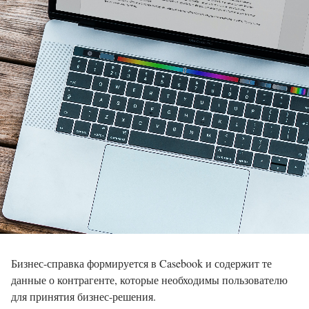
Бизнес-справка формируется в Casebook и содержит те
данные о контрагенте, которые необходимы пользователю
для принятия бизнес-решения.