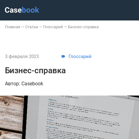
Главная
—
Статьи
—
Глоссарий
—
Бизнес-справка
3 февраля 2023
Глоссарий
Бизнес-справка
Автор: Casebook