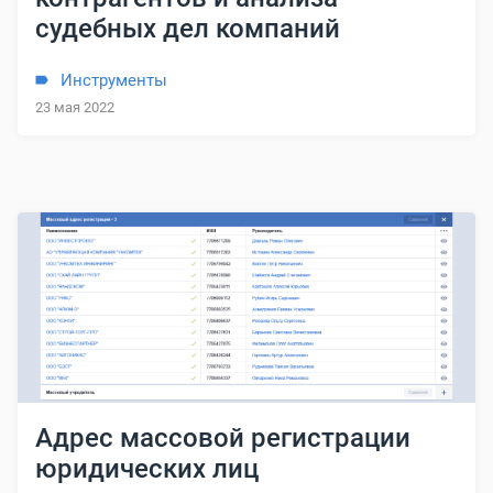
судебных дел компаний
Инструменты
23 мая 2022
Адрес массовой регистрации
юридических лиц