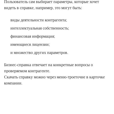
Пользователь сам выбирает параметры, которые хочет
видеть в справке, например, это могут быть:
виды деятельности контрагента;
интеллектуальная собственность;
финансовая информация;
имеющиеся лицензии;
и множество других параметров.
Бизнес-справка отвечает на конкретные вопросы о
проверяемом контрагенте.
Скачать справку можно через меню-троеточие в карточке
компании.