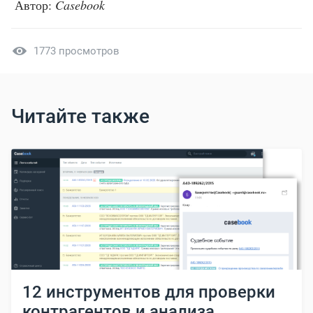
Автор:
Casebook
1773 просмотров
Читайте также
12 инструментов для проверки
контрагентов и анализа