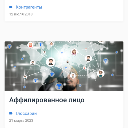
Контрагенты
12 июля 2018
Аффилированное лицо
Глоссарий
21 марта 2023