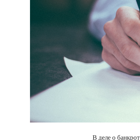
В деле о банкро