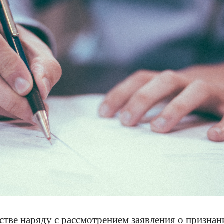
тстве наряду с рассмотрением заявления о призна