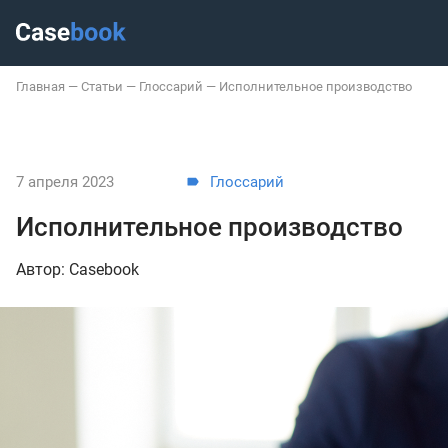
Главная
—
Статьи
—
Глоссарий
—
Исполнительное производство
7 апреля 2023
Глоссарий
Исполнительное производство
Автор: Casebook