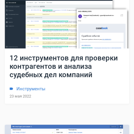
12 инструментов для проверки
контрагентов и анализа
судебных дел компаний
Инструменты
23 мая 2022