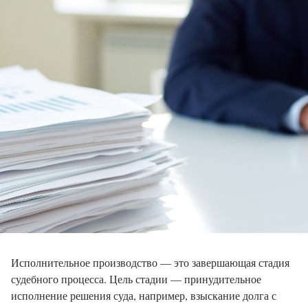
Исполнительное производство — это завершающая стадия
судебного процесса. Цель стадии — принудительное
исполнение решения суда, например, взыскание долга с