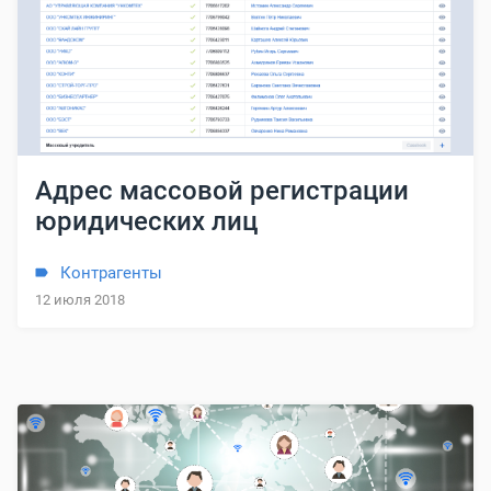
Адрес массовой регистрации
юридических лиц
Контрагенты
12 июля 2018