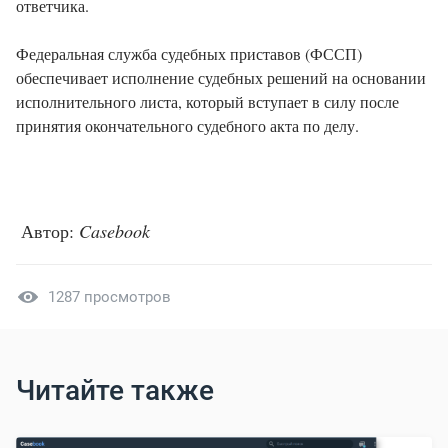
ответчика.
Федеральная служба судебных приставов (ФССП)
обеспечивает исполнение судебных решений на основании
исполнительного листа, который вступает в силу после
принятия окончательного судебного акта по делу.
Автор:
Casebook
1287 просмотров
Читайте также