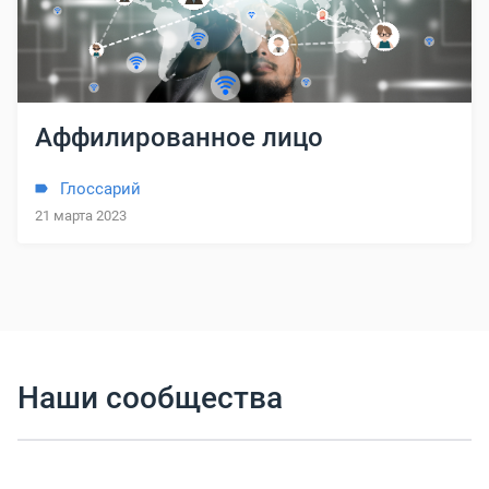
Аффилированное лицо
Глоссарий
21 марта 2023
Наши сообщества