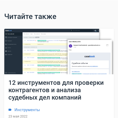
Читайте также
12 инструментов для проверки
контрагентов и анализа
судебных дел компаний
Инструменты
23 мая 2022