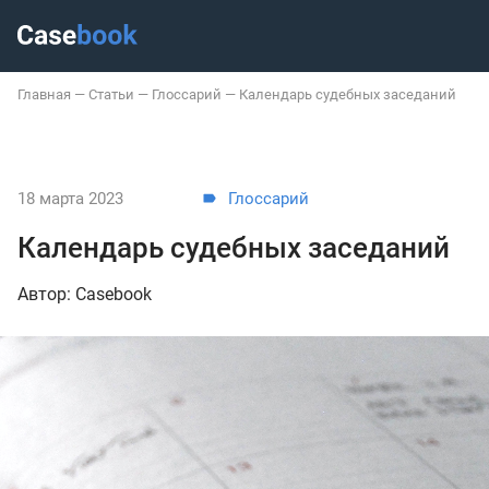
Главная
—
Статьи
—
Глоссарий
—
Календарь судебных заседаний
18 марта 2023
Глоссарий
Календарь судебных заседаний
Автор: Casebook