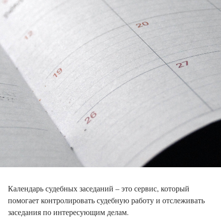
Календарь судебных заседаний – это сервис, который
помогает контролировать судебную работу и отслеживать
заседания по интересующим делам.