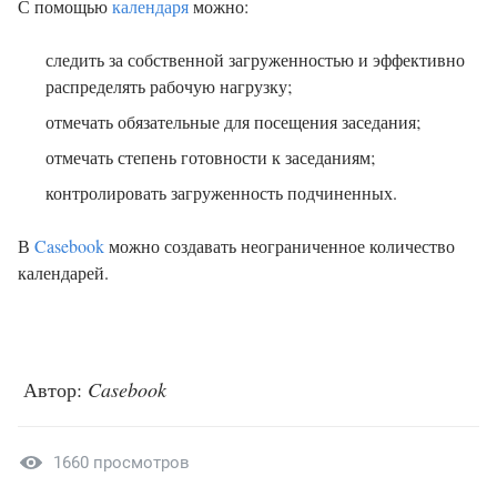
С помощью
календаря
можно:
следить за собственной загруженностью и эффективно
распределять рабочую нагрузку;
отмечать обязательные для посещения заседания;
отмечать степень готовности к заседаниям;
контролировать загруженность подчиненных.
В
Casebook
можно создавать неограниченное количество
календарей.
Автор:
Casebook
1660 просмотров