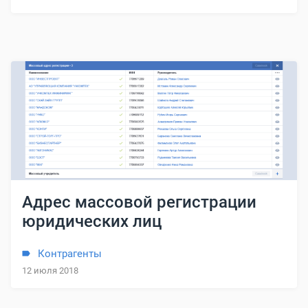
Адрес массовой регистрации
юридических лиц
Контрагенты
12 июля 2018