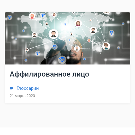
Аффилированное лицо
Глоссарий
21 марта 2023