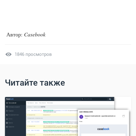
Автор:
Casebook
1846 просмотров
Читайте также