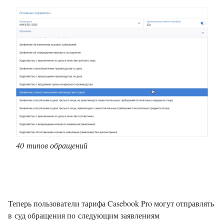
40 типов обращений
Теперь пользователи тарифа Casebook Pro могут отправлять
в суд обращения по следующим заявлениям