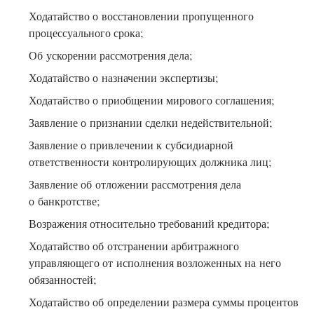
Ходатайство о восстановлении пропущенного
процессуального срока;
Об ускорении рассмотрения дела;
Ходатайство о назначении экспертизы;
Ходатайство о приобщении мирового соглашения;
Заявление о признании сделки недействительной;
Заявление о привлечении к субсидиарной
ответственности контролирующих должника лиц;
Заявление об отложении рассмотрения дела
о банкротстве;
Возражения относительно требований кредитора;
Ходатайство об отстранении арбитражного
управляющего от исполнения возложенных на него
обязанностей;
Ходатайство об определении размера суммы процентов