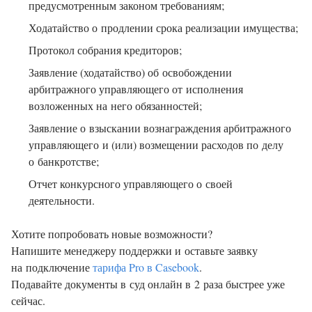
предусмотренным законом требованиям;
Ходатайство о продлении срока реализации имущества;
Протокол собрания кредиторов;
Заявление (ходатайство) об освобождении
арбитражного управляющего от исполнения
возложенных на него обязанностей;
Заявление о взыскании вознаграждения арбитражного
управляющего и (или) возмещении расходов по делу
о банкротстве;
Отчет конкурсного управляющего о своей
деятельности.
Хотите попробовать новые возможности?
Напишите менеджеру поддержки и оставьте заявку
на подключение
тарифа Pro в Casebook
.
Подавайте документы в суд онлайн в 2 раза быстрее уже
сейчас.