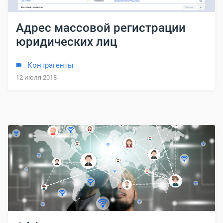
Адрес массовой регистрации
юридических лиц
Контрагенты
12 июля 2018