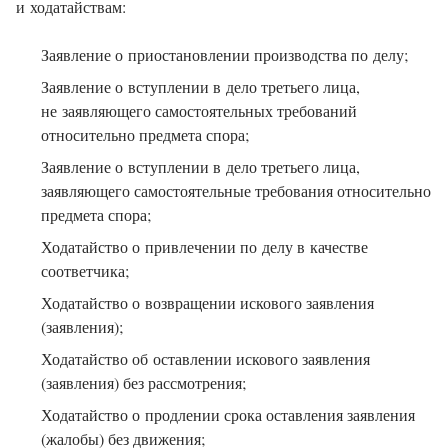
и ходатайствам:
Заявление о приостановлении производства по делу;
Заявление о вступлении в дело третьего лица,
не заявляющего самостоятельных требований
относительно предмета спора;
Заявление о вступлении в дело третьего лица,
заявляющего самостоятельные требования относительно
предмета спора;
Ходатайство о привлечении по делу в качестве
соответчика;
Ходатайство о возвращении искового заявления
(заявления);
Ходатайство об оставлении искового заявления
(заявления) без рассмотрения;
Ходатайство о продлении срока оставления заявления
(жалобы) без движения;