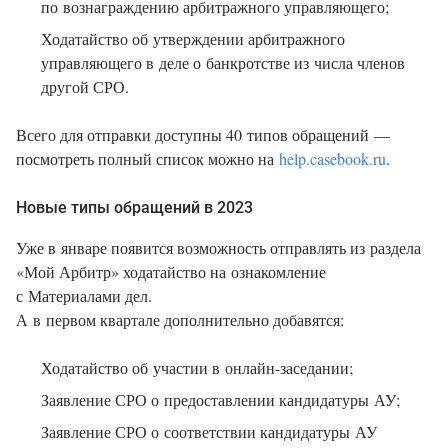
по вознаграждению арбитражного управляющего;
Ходатайство об утверждении арбитражного
управляющего в деле о банкротстве из числа членов
другой СРО.
Всего для отправки доступны 40 типов обращений —
посмотреть полный список можно на
help.casebook.ru
.
Новые типы обращений в 2023
Уже в январе появится возможность отправлять из раздела
«Мой Арбитр» ходатайство на ознакомление
с Материалами дел.
А в первом квартале дополнительно добавятся:
Ходатайство об участии в онлайн-заседании;
Заявление СРО о предоставлении кандидатуры АУ;
Заявление СРО о соответствии кандидатуры АУ