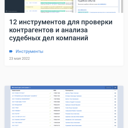
12 инструментов для проверки
контрагентов и анализа
судебных дел компаний
Инструменты
23 мая 2022