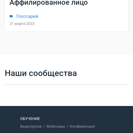
Аффилированное лицо
Глоссарий
21 марта 2023
Наши сообщества
ОБУЧЕНИЕ
Видеоуроки
Вебинары
Конференции