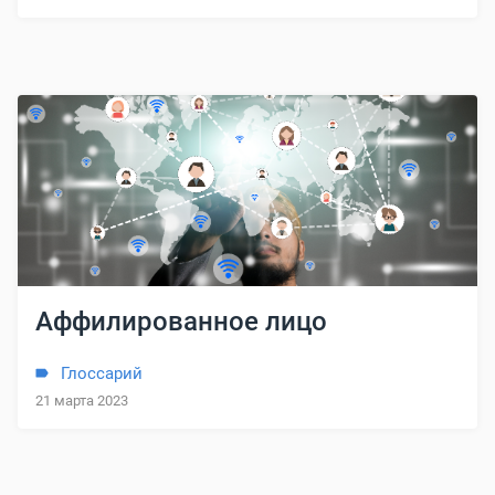
Аффилированное лицо
Глоссарий
21 марта 2023