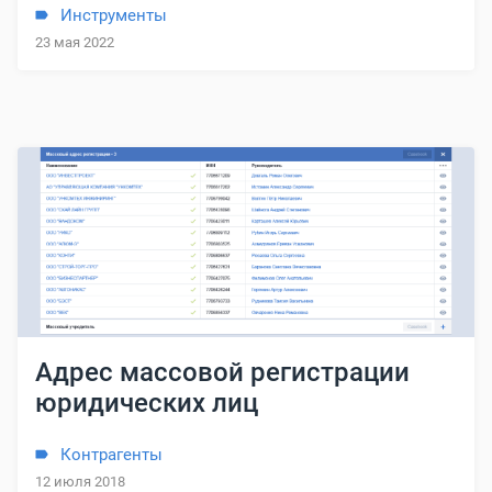
Инструменты
23 мая 2022
Адрес массовой регистрации
юридических лиц
Контрагенты
12 июля 2018