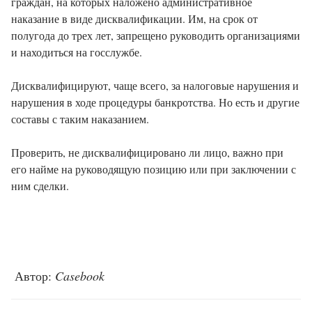
граждан, на которых наложено административное
наказание в виде дисквалификации. Им, на срок от
полугода до трех лет, запрещено руководить организациями
и находиться на госслужбе.
Дисквалифицируют, чаще всего, за налоговые нарушения и
нарушения в ходе процедуры банкротства. Но есть и другие
составы с таким наказанием.
Проверить, не дисквалифицировано ли лицо, важно при
его найме на руководящую позицию или при заключении с
ним сделки.
Автор:
Casebook