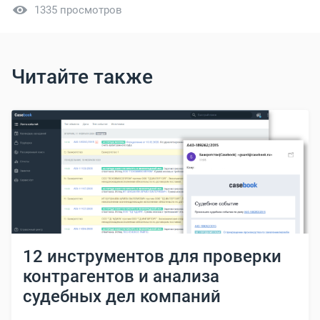
1335 просмотров
Читайте также
12 инструментов для проверки
контрагентов и анализа
судебных дел компаний