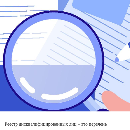
Реестр дисквалифицированных лиц – это перечень