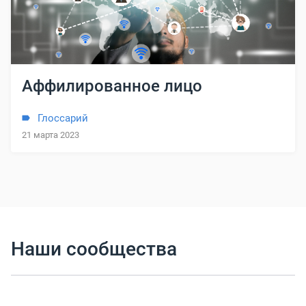
Аффилированное лицо
Глоссарий
21 марта 2023
Наши сообщества