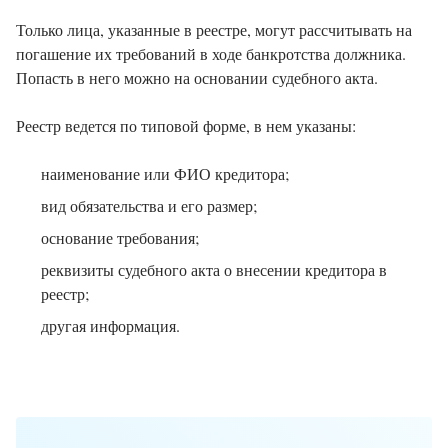
Только лица, указанные в реестре, могут рассчитывать на
погашение их требований в ходе банкротства должника.
Попасть в него можно на основании судебного акта.
Реестр ведется по типовой форме, в нем указаны:
наименование или ФИО кредитора;
вид обязательства и его размер;
основание требования;
реквизиты судебного акта о внесении кредитора в
реестр;
другая информация.