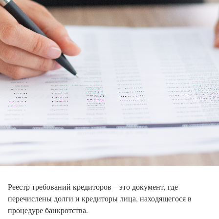
Реестр требований кредиторов – это документ, где
перечислены долги и кредиторы лица, находящегося в
процедуре банкротства.