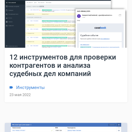
12 инструментов для проверки
контрагентов и анализа
судебных дел компаний
Инструменты
23 мая 2022