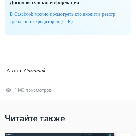
Дополнительная информация
В Casebook можно посмотреть кто входит в реестр
требований кредиторов (РТК).
Автор:
Casebook
1143 просмотров
Читайте также