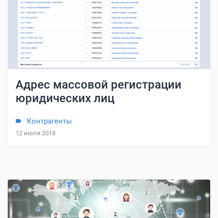
Адрес массовой регистрации
юридических лиц
Контрагенты
12 июля 2018