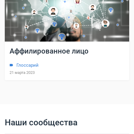
Аффилированное лицо
Глоссарий
21 марта 2023
Наши сообщества