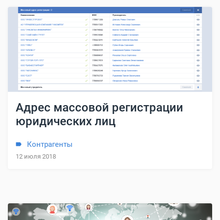
Адрес массовой регистрации
юридических лиц
Контрагенты
12 июля 2018