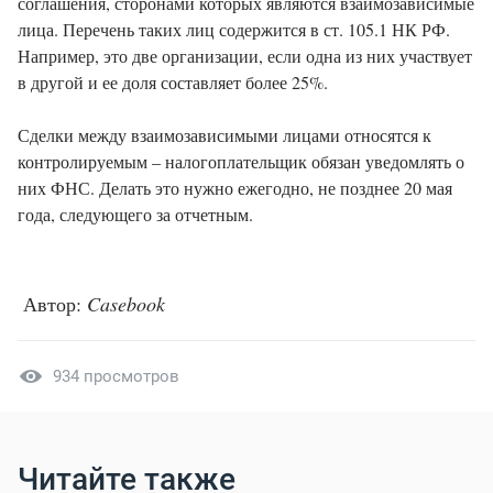
соглашения, сторонами которых являются взаимозависимые
лица. Перечень таких лиц содержится в ст. 105.1 НК РФ.
Например, это две организации, если одна из них участвует
в другой и ее доля составляет более 25%.
Сделки между взаимозависимыми лицами относятся к
контролируемым – налогоплательщик обязан уведомлять о
них ФНС. Делать это нужно ежегодно, не позднее 20 мая
года, следующего за отчетным.
Автор:
Casebook
934 просмотров
Читайте также