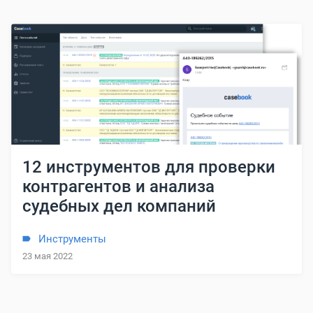
12 инструментов для проверки
контрагентов и анализа
судебных дел компаний
Инструменты
23 мая 2022