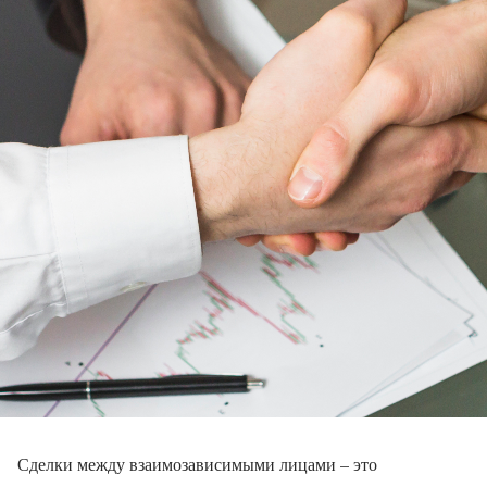
Сделки между взаимозависимыми лицами – это