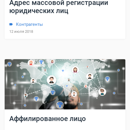
Адрес массовой регистрации
юридических лиц
Контрагенты
12 июля 2018
Аффилированное лицо