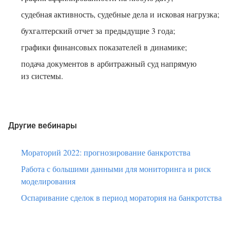
судебная активность, судебные дела и исковая нагрузка;
бухгалтерский отчет за предыдущие 3 года;
графики финансовых показателей в динамике;
подача документов в арбитражный суд напрямую
из системы.
Другие вебинары
Мораторий 2022: прогнозирование банкротства
Работа с большими данными для мониторинга и риск
моделирования
Оспаривание сделок в период моратория на банкротства