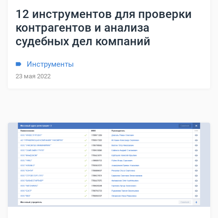
12 инструментов для проверки
контрагентов и анализа
судебных дел компаний
Инструменты
23 мая 2022