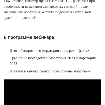
Law Practice, магистр права НИУ ВШЭ — рассказал про
особенности взыскания финансовых санкций после
завершения моратория, а также поделился актуальной
судебной практикой.
В программе вебинара
Итоги банкротного моратория в цифрах и фактах
Сравнение последствий моратория 2020 и моратория
2022
Прогноз и оценка рынка после отмены моратория