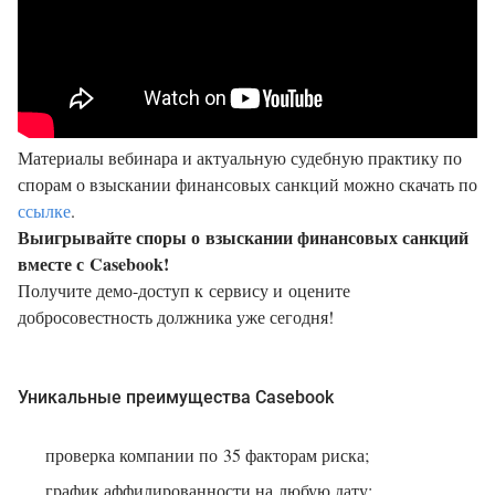
Материалы вебинара и актуальную судебную практику по
спорам о взыскании финансовых санкций можно скачать по
ссылке
.
Выигрывайте споры о взыскании финансовых санкций
вместе с Casebook!
Получите демо-доступ к сервису и оцените
добросовестность должника уже сегодня!
Уникальные преимущества Casebook
проверка компании по 35 факторам риска;
график аффилированности на любую дату;