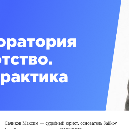
Саликов Максим — судебный юрист, основатель Salikov