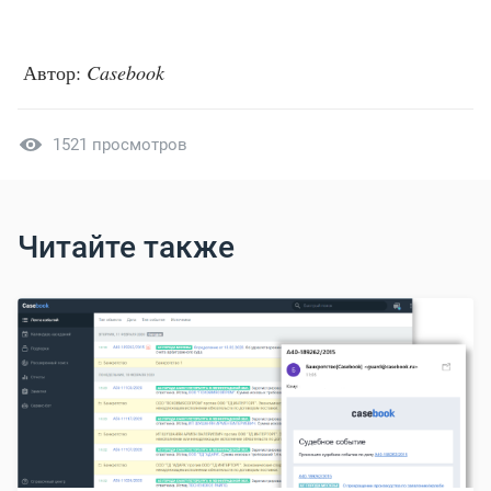
Автор:
Casebook
1521 просмотров
Читайте также