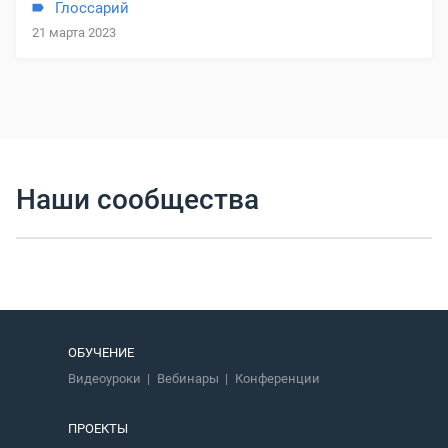
Глоссарий
21 марта 2023
Наши сообщества
ОБУЧЕНИЕ
Видеоуроки
Вебинары
Конференции
ПРОЕКТЫ