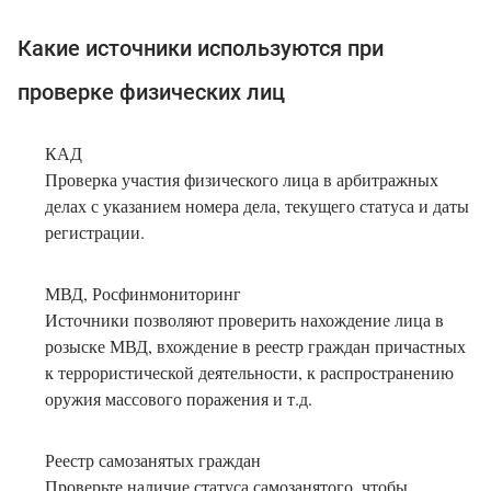
Какие источники используются при
проверке физических лиц
КАД
Проверка участия физического лица в арбитражных
делах с указанием номера дела, текущего статуса и даты
регистрации.
МВД, Росфинмониторинг
Источники позволяют проверить нахождение лица в
розыске МВД, вхождение в реестр граждан причастных
к террористической деятельности, к распространению
оружия массового поражения и т.д.
Реестр самозанятых граждан
Проверьте наличие статуса самозанятого, чтобы