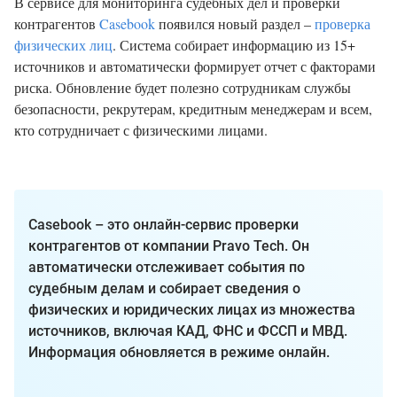
В сервисе для мониторинга судебных дел и проверки
контрагентов
Casebook
появился новый раздел –
проверка
физических лиц
. Система собирает информацию из 15+
источников и автоматически формирует отчет с факторами
риска. Обновление будет полезно сотрудникам службы
безопасности, рекрутерам, кредитным менеджерам и всем,
кто сотрудничает с физическими лицами.
Casebook – это онлайн-сервис проверки
контрагентов от компании Pravo Tech. Он
автоматически отслеживает события по
судебным делам и собирает сведения о
физических и юридических лицах из множества
источников, включая КАД, ФНС и ФССП и МВД.
Информация обновляется в режиме онлайн.