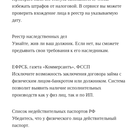
избежать штрафов от налоговой. В сервисе вы можете
проверить вхождение лица в реестр на указываемую
дату.
Реестр наследственных дел
Узнайте, жив ли ваш должник. Если нет, вы сможете
предъявить свои требования к его наследникам.
ЕФРСБ, газета «Коммерсантъ», ФССП
Исключите возможность заключения договора займа с
физическим лицом-банкротом или должником. Система
позволит выявить наличие исполнительных
производств как у физ лиц, так и по ИП.
Список недействительных паспортов РФ
Убедитесь, что у физического лица действительный
паспорт.