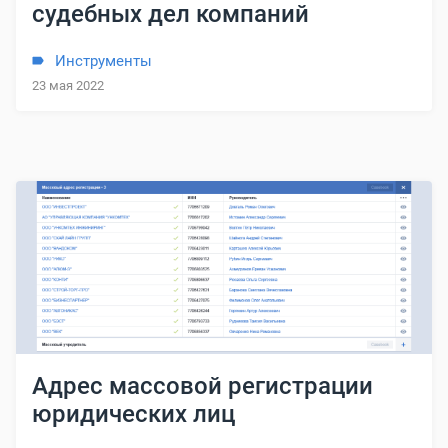
судебных дел компаний
Инструменты
23 мая 2022
Адрес массовой регистрации
юридических лиц