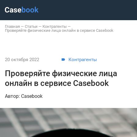
Главная
—
Статьи
—
Контрагенты
—
Проверяйте физические лица онлайн в сервисе Casebook
20 октября 2022
Контрагенты
Проверяйте физические лица
онлайн в сервисе Casebook
Автор: Casebook