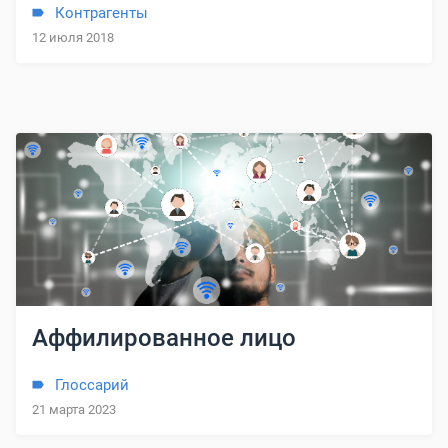
Контрагенты
12 июля 2018
Аффилированное лицо
Глоссарий
21 марта 2023