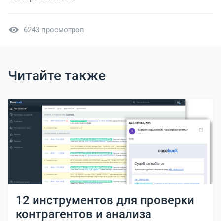
6243 просмотров
Читайте также
12 инструментов для проверки
контрагентов и анализа