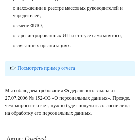
о нахождении в реестре массовых руководителей и
учредителей;
о смене ФИО;
о зарегистрированных ИП и статусе самозанятого;
о связанных организациях.
👉
Посмотреть пример отчета
Мы соблюдаем требования Федерального закона от
27.07.2006 № 152-ФЗ «О персональных данных». Прежде,
чем запросить отчет, нужно будет получить согласие лица
на обработку его персональных данных.
Автор:
Casebook