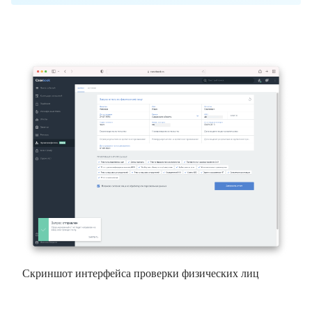
Скриншот интерфейса проверки физических лиц