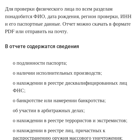
Для проверки физического лица по всем разделам
понадобится ФИО, дата рождения, регион проверки, ИНН
и его паспортные данные. Отчет можно скачать в формате
PDF или отправить на почту.
В отчете содержатся сведения
о подлинности паспорта;
о наличии исполнительных производств;
о нахождении в реестре дисквалифицированных лиц
ФНС;
о банкротстве или намерении банкротства;
об участии в арбитражных делах;
о нахождении в реестре террористов и экстремистов;
о нахождении в реестре лиц, причастных к
распространению оружия массового уничтожения;