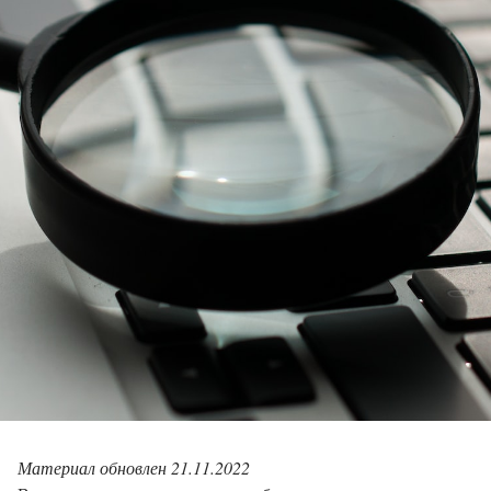
Материал обновлен 21.11.2022