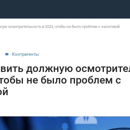
ную осмотрительность в 2023, чтобы не было проблем с налоговой
Контрагенты
явить должную осмотрите
чтобы не было проблем с
ой