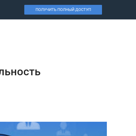
ПОЛУЧИТЬ ПОЛНЫЙ ДОСТУП
льность