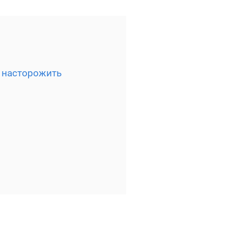
ы насторожить