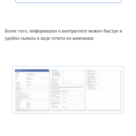
Более того, информацию о контрагенте можно быстро и
удобно скачать в виде отчета по компании: