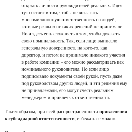
открыть личности руководителей реальных. Идея
тут состоит в том, чтобы не возлагать
многомиллионную ответственность на людей,
которые реально никаких решений не принимали.
Но и здесь есть сложность в том, чтобы доказать
свою номинальность. Так, если лицо выписало
генеральную доверенность на кого-то, как
директор, и потом не принимало никакого участия
в работе компании – его можно рассматривать как
номинального руководителя. Но если лицо
подписывало документы своей рукой, пусть даже
под руководством других людей, и эти решения ему
не принадлежали, его могут счесть реальным
менеджером и привлечь к ответственности.
привлечения
Таким образом, при всей распространенности
к субсидиарной ответственности
, избежать ее можно.