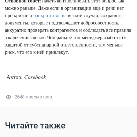
Основной совет
: начать контролировать этот вопрос как
можно раньше. Даже если в организации еще и речи нет
про кризис и
банкротство
, на всякий случай, сохранять
документы, которые подтверждают добросовестность,
аккуратно проверять контрагентов и соблюдать все правила
заключения сделок. Чем раньше топ-менеджер озаботится
защитой от субсидиарной ответственности, тем меньше
риск, что его к ней привлекут.
Автор:
Casebook
2648 просмотров
Читайте также