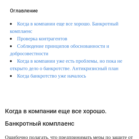
Оглавление
Когда в компании еще все хорошо. Банкротный
комплаенс
Проверка контрагентов
Соблюдение принципов обоснованности и
добросовестности
Когда в компании уже есть проблемы, но пока не
открыто дело о банкротстве. Антикризисный план
Когда банкротство уже началось
Когда в компании еще все хорошо.
Банкротный комплаенс
Ошибочно полагать, что предпринимать меры по защите от