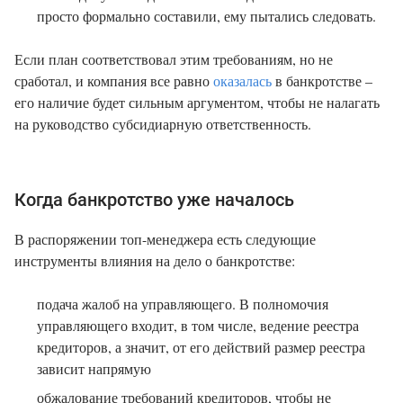
просто формально составили, ему пытались следовать.
Если план соответствовал этим требованиям, но не
сработал, и компания все равно
оказалась
в банкротстве –
его наличие будет сильным аргументом, чтобы не налагать
на руководство субсидиарную ответственность.
Когда банкротство уже началось
В распоряжении топ-менеджера есть следующие
инструменты влияния на дело о банкротстве:
подача жалоб на управляющего. В полномочия
управляющего входит, в том числе, ведение реестра
кредиторов, а значит, от его действий размер реестра
зависит напрямую
обжалование требований кредиторов, чтобы не