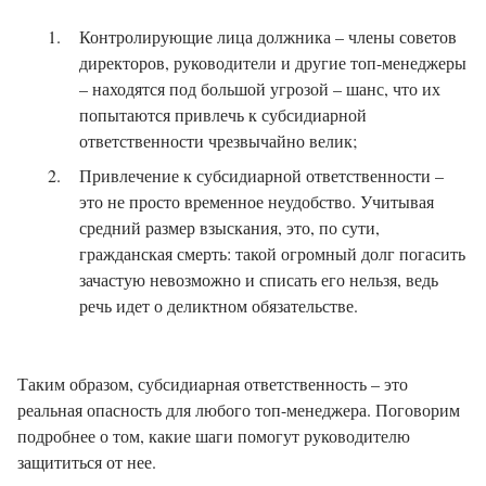
Контролирующие лица должника – члены советов
директоров, руководители и другие топ-менеджеры
– находятся под большой угрозой – шанс, что их
попытаются привлечь к субсидиарной
ответственности чрезвычайно велик;
Привлечение к субсидиарной ответственности –
это не просто временное неудобство. Учитывая
средний размер взыскания, это, по сути,
гражданская смерть: такой огромный долг погасить
зачастую невозможно и списать его нельзя, ведь
речь идет о деликтном обязательстве.
Таким образом, субсидиарная ответственность – это
реальная опасность для любого топ-менеджера. Поговорим
подробнее о том, какие шаги помогут руководителю
защититься от нее.