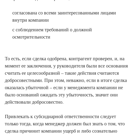
согласована со всеми заинтересованными лицами
внутри компании
с соблюдением требований о должной
осмотрительности
То есть, если сделка одобрена, контрагент проверен, и, на
момент ее заключения, у руководителя были все основания
считать ее целесообразной – такие действия считаются
добросовестными. При этом, неважно, если в итоге сделка
оказалась убыточной – если у менеджмента компании не
было оснований ожидать эту убыточность, значит они
действовали добросовестно.
Привлекать к субсидиарной ответственности следует
только тогда, когда менеджер должен был знать о том, что
сделка причинит компании ущерб и либо сознательно