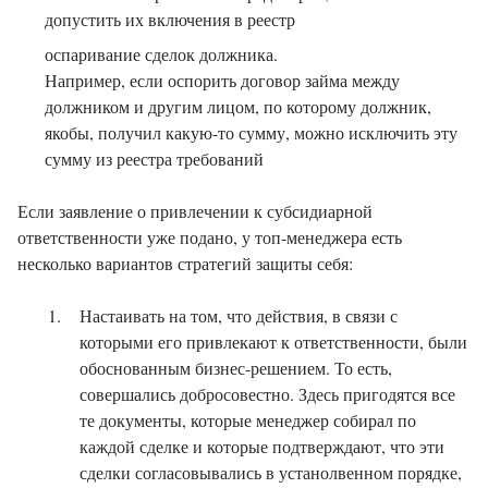
допустить их включения в реестр
оспаривание сделок должника.
Например, если оспорить договор займа между
должником и другим лицом, по которому должник,
якобы, получил какую-то сумму, можно исключить эту
сумму из реестра требований
Если заявление о привлечении к субсидиарной
ответственности уже подано, у топ-менеджера есть
несколько вариантов стратегий защиты себя:
Настаивать на том, что действия, в связи с
которыми его привлекают к ответственности, были
обоснованным бизнес-решением. То есть,
совершались добросовестно. Здесь пригодятся все
те документы, которые менеджер собирал по
каждой сделке и которые подтверждают, что эти
сделки согласовывались в устанолвенном порядке,