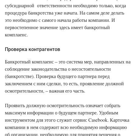
субсидиарной ответственности необходимо только, когда
процедура банкротства уже начата. На самом деле делать
это необходимо с самого начала работы компании. И
первостепенное значение здесь имеет банкротный
комплаенс.
Проверка контрагентов
Банкротный комплаенс – это система мер, направленных на
соблюдение законодательства о несостоятельности
(банкротстве). Проверка будущего партнера перед
заключением с ним сделки, то есть, проявление должной
осмотрительности, – важная его часть.
Проявить должную осмотрительность означает собрать
максимум информации о будущем партнере. Удобным
инструментом для этого служит сервис Casebook. Карточка
компании в нем содержит всю необходимую информацию
об организации, необходимую для принятия решения о