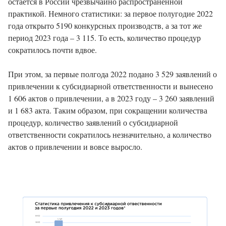
остается в России чрезвычайно распространенной
практикой. Немного статистики: за первое полугодие 2022
года открыто 5190 конкурсных производств, а за тот же
период 2023 года – 3 115. То есть, количество процедур
сократилось почти вдвое.
При этом, за первые полгода 2022 подано 3 529 заявлений о
привлечении к субсидиарной ответственности и вынесено
1 606 актов о привлечении, а в 2023 году – 3 260 заявлений
и 1 683 акта. Таким образом, при сокращении количества
процедур, количество заявлений о субсидиарной
ответственности сократилось незначительно, а количество
актов о привлечении и вовсе выросло.