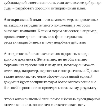
субсидиарной ответственности, если дело все же дойдет до
суда, – разработать хороший антикризисный план.
Антикризисный план
– это комплекс мер, направленных
на выход из затруднительного положения, в котором
оказалась компания. К таким мерам относятся, например,
привлечение дополнительного финансирования,
реорганизация бизнеса и тому подобные действия.
Антикризисный план желательно оформить в виде
единого документа. Желательно, но не обязательно –
формальных требований к нему нет, поэтому он может
иметь вид, например, переписки с контрагентами. Однако
важно помнить, что четко сформулированный единый
документ будет воспринят судом более благосклонно и с
большей вероятностью приведет к желаемому результату.
Чтобы антикризисный план помог избежать субсидиарной
ответственности, он должен соответствовать ряду