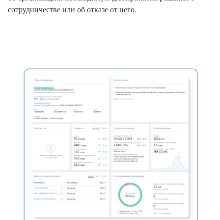
сотрудничестве или об отказе от него.