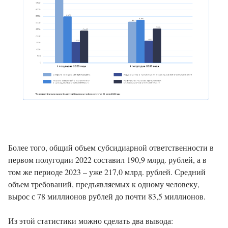
Более того, общий объем субсидиарной ответственности в
первом полугодии 2022 составил 190,9 млрд. рублей, а в
том же периоде 2023 – уже 217,0 млрд. рублей. Средний
объем требований, предъявляемых к одному человеку,
вырос с 78 миллионов рублей до почти 83,5 миллионов.
Из этой статистики можно сделать два вывода: