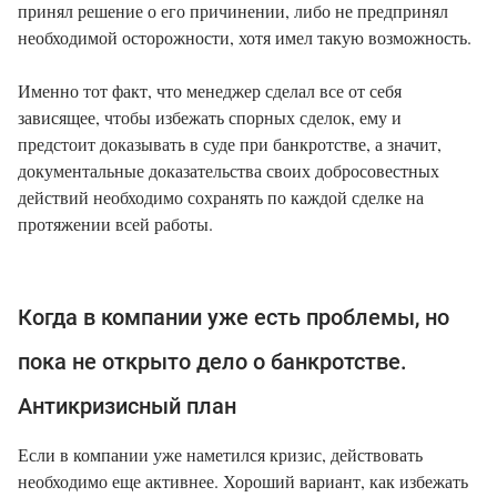
принял решение о его причинении, либо не предпринял
необходимой осторожности, хотя имел такую возможность.
Именно тот факт, что менеджер сделал все от себя
зависящее, чтобы избежать спорных сделок, ему и
предстоит доказывать в суде при банкротстве, а значит,
документальные доказательства своих добросовестных
действий необходимо сохранять по каждой сделке на
протяжении всей работы.
Когда в компании уже есть проблемы, но
пока не открыто дело о банкротстве.
Антикризисный план
Если в компании уже наметился кризис, действовать
необходимо еще активнее. Хороший вариант, как избежать