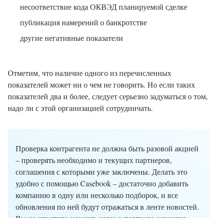
несоответствие кода ОКВЭД планируемой сделке
публикация намерений о банкротстве
другие негативные показатели
Отметим, что наличие одного из перечисленных
показателей может ни о чем не говорить. Но если таких
показателей два и более, следует серьезно задуматься о том,
надо ли с этой организацией сотрудничать.
Проверка контрагента не должна быть разовой акцией
– проверять необходимо и текущих партнеров,
соглашения с которыми уже заключены. Делать это
удобно с помощью Casebook – достаточно добавить
компанию в одну или несколько подборок, и все
обновления по ней будут отражаться в ленте новостей.