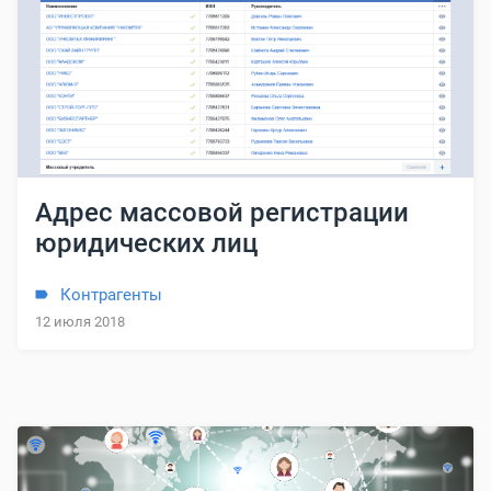
Адрес массовой регистрации
юридических лиц
Контрагенты
12 июля 2018