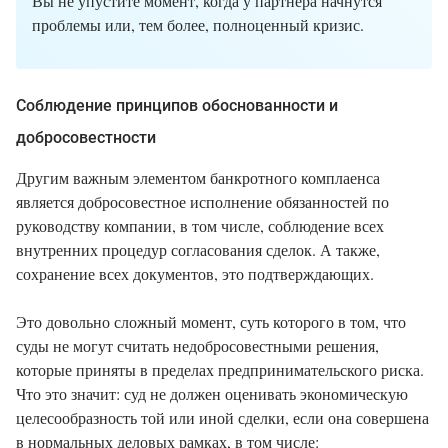
Вы не упустите момент, когда у партнера начнутся
проблемы или, тем более, полноценный кризис.
Соблюдение принципов обоснованности и
добросовестности
Другим важным элементом банкротного комплаенса
является добросовестное исполнение обязанностей по
руководству компании, в том числе, соблюдение всех
внутренних процедур согласования сделок. А также,
сохранение всех документов, это подтверждающих.
Это довольно сложный момент, суть которого в том, что
суды не могут считать недобросовестными решения,
которые приняты в пределах предпринимательского риска.
Что это значит: суд не должен оценивать экономическую
целесообразность той или иной сделки, если она совершена
в нормальных деловых рамках, в том числе: