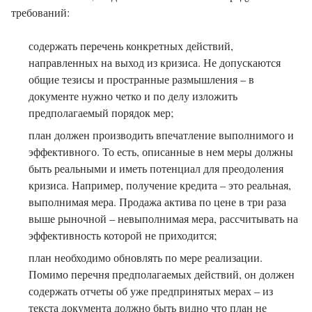
требований:
содержать перечень конкретных действий,
направленных на выход из кризиса. Не допускаются
общие тезисы и пространные размышления – в
документе нужно четко и по делу изложить
предполагаемый порядок мер;
план должен производить впечатление выполнимого и
эффективного. То есть, описанные в нем меры должны
быть реальными и иметь потенциал для преодоления
кризиса. Например, получение кредита – это реальная,
выполнимая мера. Продажа актива по цене в три раза
выше рыночной – невыполнимая мера, рассчитывать на
эффективность которой не приходится;
план необходимо обновлять по мере реализации.
Помимо перечня предполагаемых действий, он должен
содержать отчеты об уже предпринятых мерах – из
текста документа должно быть видно что план не