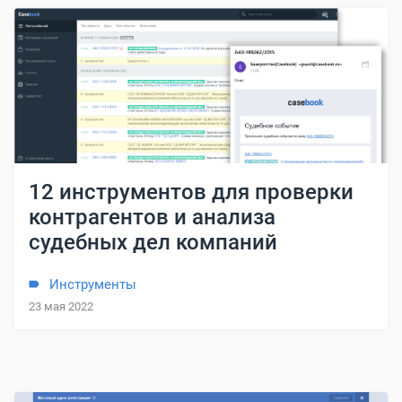
12 инструментов для проверки
контрагентов и анализа
судебных дел компаний
Инструменты
23 мая 2022