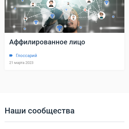
Аффилированное лицо
Глоссарий
21 марта 2023
Наши сообщества