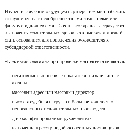
Изучение сведений о будущем партнере поможет избежать
сотрудничества с недобросовестными компаниями или
фирмами-однодневками. То есть, это заранее застрахует от
заключения сомнительных сделок, которые затем могли бы
стать основанием для привлечения руководителя к
субсидиарной ответственности.
«Красными флагами» при проверке контрагента являются:
негативные финансовые показатели, низкие чистые
активы
массовый адрес или массовый директор
высокая судебная нагрузка и большое количество
непогашенных исполнительных производств
дисквалифицированный руководитель
включение в реестр недобросовестных поставщиков