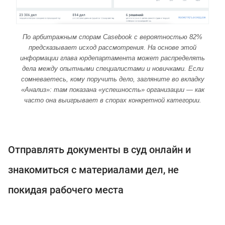
По арбитражным спорам Casebook с вероятностью 82%
предсказывает исход рассмотрения. На основе этой
информации глава юрдепартамента может распределять
дела между опытными специалистами и новичками. Если
сомневаетесь, кому поручить дело, загляните во вкладку
«Анализ»: там показана «успешность» организации — как
часто она выигрывает в спорах конкретной категории.
Отправлять документы в суд онлайн и
знакомиться с материалами дел, не
покидая рабочего места