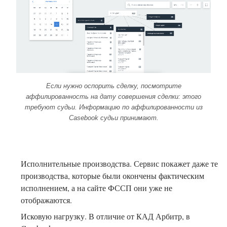
Если нужно оспорить сделку, посмотрите
аффилированность на дату совершения сделки: этого
требуют судьи. Информацию по аффилированности из
Casebook судьи принимают.
Исполнительные производства. Сервис покажет даже те
производства, которые были окончены фактическим
исполнением, а на сайте ФССП они уже не
отображаются.
Исковую нагрузку. В отличие от КАД Арбитр, в