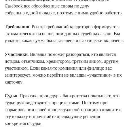
Casebook все обособленные споры по делу
собраны в одной вкладке, поэтому с ними удобно работать.
Требования
. Реестр требований кредиторов формируется
автоматически: на основании данных судебных актов. Вы
узнаете, какая сумма была заявлена и фактически включена.
Участники
. Вкладка поможет разобраться, кто является
истцом, ответчиком, кредитором, третьим лицом, другим
участником. Если какая-то компания или физлицо вас
заинтересует, можно перейти из вкладки «участники» в их
карточку.
Судьи
. Практика процедуры банкротства показывает, что
судьи руководствуются прецедентами. Поэтому при
формировании своей процессуальной позиции загляните в
эту вкладку и прочитайте предыдущие решения
конкретного судьи.