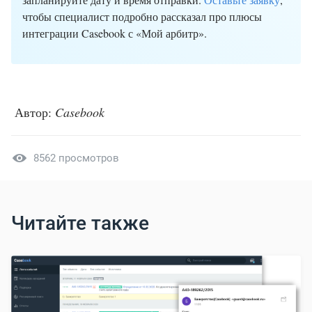
чтобы специалист подробно рассказал про плюсы
интеграции Casebook с «Мой арбитр».
Автор:
Casebook
8562 просмотров
Читайте также