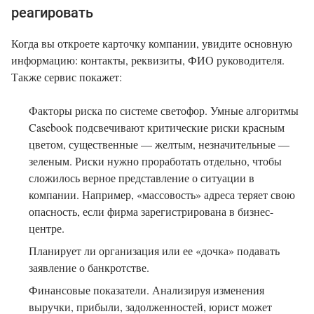
реагировать
Когда вы откроете карточку компании, увидите основную
информацию: контакты, реквизиты, ФИО руководителя.
Также сервис покажет:
Факторы риска по системе светофор. Умные алгоритмы
Casebook подсвечивают критические риски красным
цветом, существенные — желтым, незначительные —
зеленым. Риски нужно проработать отдельно, чтобы
сложилось верное представление о ситуации в
компании. Например, «массовость» адреса теряет свою
опасность, если фирма зарегистрирована в бизнес-
центре.
Планирует ли организация или ее «дочка» подавать
заявление о банкротстве.
Финансовые показатели. Анализируя изменения
выручки, прибыли, задолженностей, юрист может