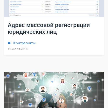
Адрес массовой регистрации
юридических лиц
Контрагенты
12 июля 2018