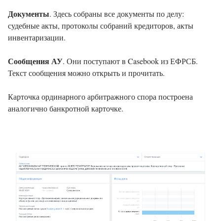
Документы
. Здесь собраны все документы по делу:
судебные акты, протоколы собраний кредиторов, акты
инвентаризации.
Сообщения АУ
. Они поступают в Casebook из ЕФРСБ.
Текст сообщения можно открыть и прочитать.
Карточка ординарного арбитражного спора построена
аналогично банкротной карточке.