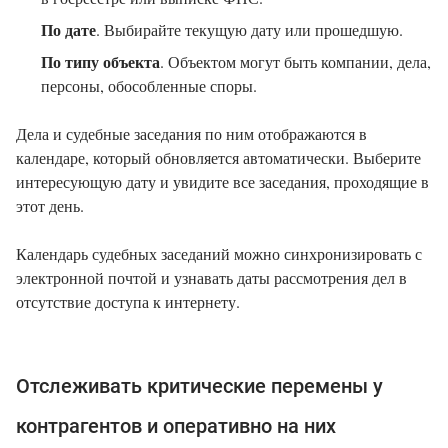
По дате
. Выбирайте текущую дату или прошедшую.
По типу объекта
. Объектом могут быть компании, дела,
персоны, обособленные споры.
Дела и судебные заседания по ним отображаются в
календаре, который обновляется автоматически. Выберите
интересующую дату и увидите все заседания, проходящие в
этот день.
Календарь судебных заседаний можно синхронизировать с
электронной почтой и узнавать даты рассмотрения дел в
отсутствие доступа к интернету.
Отслеживать критические перемены у
контрагентов и оперативно на них