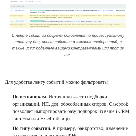
В ленте событий собраны обновления по процессуальному
статусу дел, новые события в «жизни» предприятий, а
также иски: поданные вашими контрагентами или против
них.
Для удобства ленту событий можно фильтровать:
По источникам
. Источники — это подборки
организаций, ИП, дел, обособленных споров. Casebook
позволяет импортировать базу подборок из вашей CRM-
системы или Excel-таблицы.
По типу событий
. К примеру, банкротство, изменение
в госреестре или выписке ФНС.