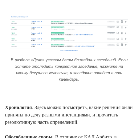
В разделе «Дело» указаны даты ближайших заседаний. Если
хотите отследить конкретное заседание, нажмите на
иконку бегущего человечка, и заседание попадет в ваш
календарь.
Хронология
. Здесь можно посмотреть, какие решения были
приняты по делу разными инстанциями, и прочитать
резолютивную часть определений.
Обособленные споры
. В отличие от КАД Арбитр, в