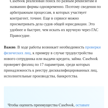
Casebook реализован поиск по разным реквизитам и
названию фирмы одновременно. Поэтому сведения по
арбитражным процессам, в которых участвует
контрагент, точнее. Еще в сервисе можно
просматривать дела судов общей юрисдикции. Это
удобнее и быстрее, чем искать их вручную через ГАС
Правосудие.
Важно
. В ходе работы возникает необходимость
проверки
физических лиц
, к примеру в случае трудоустройства
нового сотрудника или выдачи кредита, займа. Casebook
проверяет физлиц по 17 параметрам, среди которых
принадлежность к реестру дисквалифицированных лиц,
исполнительные производства, банкротства.
Чтобы оценить преимущества Casebook,
оставьте