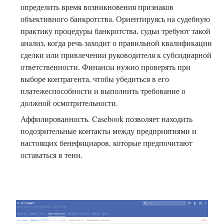
определить время возникновения признаков
объективного банкротства. Ориентируясь на судебную
практику процедуры банкротства, судьи требуют такой
анализ, когда речь заходит о правильной квалификации
сделки или привлечении руководителя к субсидиарной
ответственности. Финансы нужно проверять при
выборе контрагента, чтобы убедиться в его
платежеспособности и выполнить требование о
должной осмотрительности.
Аффилированность. Casebook позволяет находить
подозрительные контакты между предприятиями и
настоящих бенефициаров, которые предпочитают
оставаться в тени.