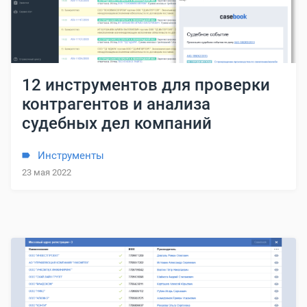
12 инструментов для проверки
контрагентов и анализа
судебных дел компаний
Инструменты
23 мая 2022