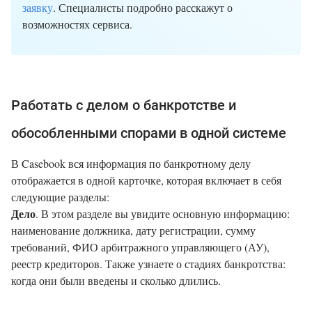
заявку
. Специалисты подробно расскажут о
возможностях сервиса.
Работать с делом о банкротстве и
обособленными спорами в одной системе
В Casebook вся информация по банкротному делу
отображается в одной карточке, которая включает в себя
следующие разделы:
Дело
. В этом разделе вы увидите основную информацию:
наименование должника, дату регистрации, сумму
требований, ФИО арбитражного управляющего (АУ),
реестр кредиторов. Также узнаете о стадиях банкротства:
когда они были введены и сколько длились.