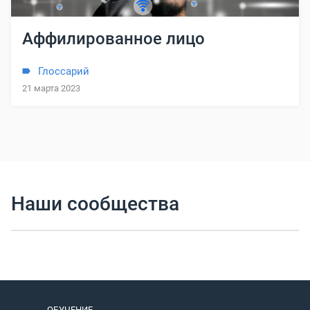
Аффилированное лицо
Глоссарий
21 марта 2023
Наши сообщества
ОБУЧЕНИЕ