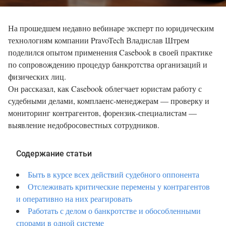
На прошедшем недавно вебинаре эксперт по юридическим
технологиям компании PravoTech Владислав Штрем
поделился опытом применения Casebook в своей практике
по сопровождению процедур банкротства организаций и
физических лиц.
Он рассказал, как Casebook облегчает юристам работу с
судебными делами, комплаенс-менеджерам — проверку и
мониторинг контрагентов, форензик-специалистам —
выявление недобросовестных сотрудников.
Содержание статьи
Быть в курсе всех действий судебного оппонента
Отслеживать критические перемены у контрагентов
и оперативно на них реагировать
Работать с делом о банкротстве и обособленными
спорами в одной системе