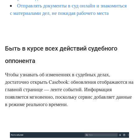
Отправлять документы в суд онлайн и знакомиться
с материалами дел, не покидая рабочего места
Быть в курсе всех действий судебного
оппонента
Чтобы узнавать об изменениях в судебных делах,
достаточно открыть Casebook: обновления отображаются на
главной странице — ленте событий. Информация
появляется мгновенно, поскольку сервис добавляет данные
в режиме реального времени.