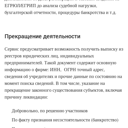
ЕГРЮЛ/ЕГРИП до анализа судебной нагрузки,
бухгалтерской отчетности, процедуры банкротства и т.д.
Прекращение деятельности
Сервис предусматривает возможность получить выписку из
реестров юридических лиц, индивидуальных
предпринимателей. Такой документ содержит основную
информацию о фирме: ИНН, ОГРН точный адрес,
сведения об учредителях и прочие данные по состоянию на
момент поиска сведений. В том числе, указание на
прекращение законного существования субъектов, включая
причину ликвидации:
Добровольно, по решению участников
По факту признания несостоятельности (банкротство)