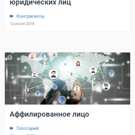
юридических лиц
Контрагенты
12 июля 2018
Аффилированное лицо
Глоссарий