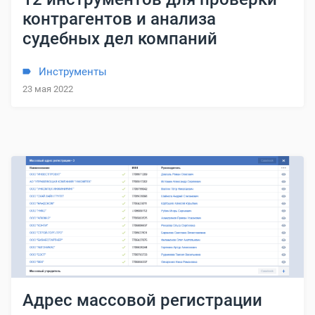
контрагентов и анализа
судебных дел компаний
Инструменты
23 мая 2022
Адрес массовой регистрации