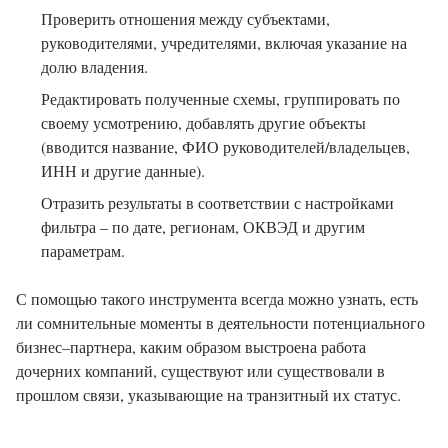
Проверить отношения между субъектами,
руководителями, учредителями, включая указание на
долю владения.
Редактировать полученные схемы, группировать по
своему усмотрению, добавлять другие объекты
(вводится название, ФИО руководителей/владельцев,
ИНН и другие данные).
Отразить результаты в соответствии с настройками
фильтра – по дате, регионам, ОКВЭД и другим
параметрам.
С помощью такого инструмента всегда можно узнать, есть
ли сомнительные моменты в деятельности потенциального
бизнес–партнера, каким образом выстроена работа
дочерних компаний, существуют или существовали в
прошлом связи, указывающие на транзитный их статус.