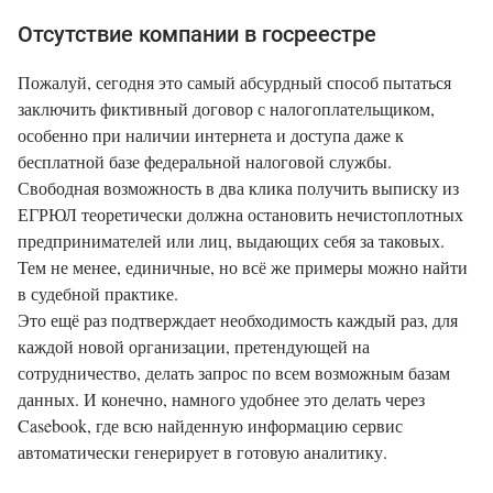
Отсутствие компании в госреестре
Пожалуй, сегодня это самый абсурдный способ пытаться
заключить фиктивный договор с налогоплательщиком,
особенно при наличии интернета и доступа даже к
бесплатной базе федеральной налоговой службы.
Свободная возможность в два клика получить выписку из
ЕГРЮЛ теоретически должна остановить нечистоплотных
предпринимателей или лиц, выдающих себя за таковых.
Тем не менее, единичные, но всё же примеры можно найти
в судебной практике.
Это ещё раз подтверждает необходимость каждый раз, для
каждой новой организации, претендующей на
сотрудничество, делать запрос по всем возможным базам
данных. И конечно, намного удобнее это делать через
Casebook, где всю найденную информацию сервис
автоматически генерирует в готовую аналитику.