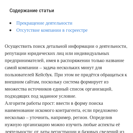
Содержание статьи
Прекращение деятельности
Отсутствие компании в госреестре
Осуществить поиск детальной информации о деятельности,
репутации юридических лиц или индивидуальных
предпринимателей, имея в распоряжении только название
самой компании – задача нескольких минут для
пользователей Кейсбук. При этом не придётся обращаться к
внешним сайтам, поскольку система формирует из
множества источников единый список организаций,
подходящих под заданное условие.
Алгоритм работы прост: ввести в форму поиска
наименование искомого контрагента, если предложено
несколько – уточнить, например, регион. Определив
нужную организацию можно изучить любые аспекты её
деятельности: от даты регистрации и базовых сведений из