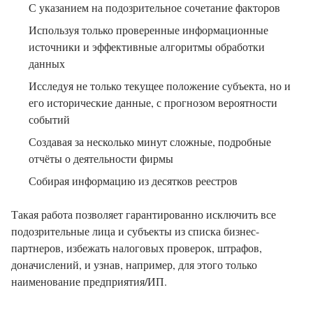
С указанием на подозрительное сочетание факторов
Используя только проверенные информационные
источники и эффективные алгоритмы обработки
данных
Исследуя не только текущее положение субъекта, но и
его исторические данные, с прогнозом вероятности
событий
Создавая за несколько минут сложные, подробные
отчёты о деятельности фирмы
Собирая информацию из десятков реестров
Такая работа позволяет гарантированно исключить все
подозрительные лица и субъекты из списка бизнес-
партнеров, избежать налоговых проверок, штрафов,
доначислений, и узнав, например, для этого только
наименование предприятия/ИП.