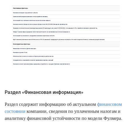
Раздел «Финансовая информация»
Раздел содержит информацию об актуальном
финансовом
состоянии
компании, сведения по уплаченным налогам и
аналитику финансовой устойчивости по модели Фулмера.