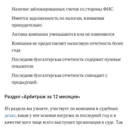
Наличие заблокированных счетов со стороны ФНС
Имеется задолженность по налогам, взимаемая
принудительно
Активы компании уменьшаются или не изменяются
Компания не предоставляет налоговую отчетность более
года
Последняя бухгалтерская отчетность содержит нулевые
показатели
Последняя бухгалтерская отчетность совпадает с
предыдущей.
Раздел «Арбитраж за 12 месяцев»
Из раздела вы узнаете, участвует ли компания в судебных
делах
, какая у нее исковая нагрузка за последний год и в
качестве кого чаще всего выступает организация в суде. Так