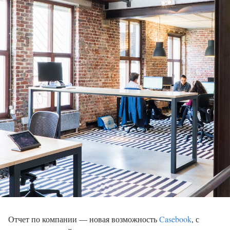
Отчет по компании — новая возможность
Casebook
, с