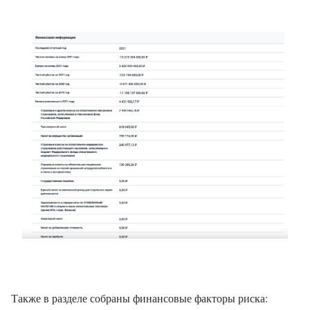
Также в разделе собраны финансовые факторы риска: