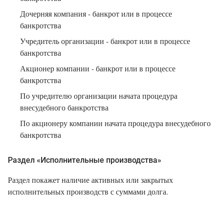
Дочерняя компания - банкрот или в процессе
банкротства
Учредитель организации - банкрот или в процессе
банкротства
Акционер компании - банкрот или в процессе
банкротства
По учредителю организации начата процедура
внесудебного банкротства
По акционеру компании начата процедура внесудебного
банкротства
Раздел «Исполнительные производства»
Раздел покажет наличие активных или закрытых
исполнительных производств с суммами долга.