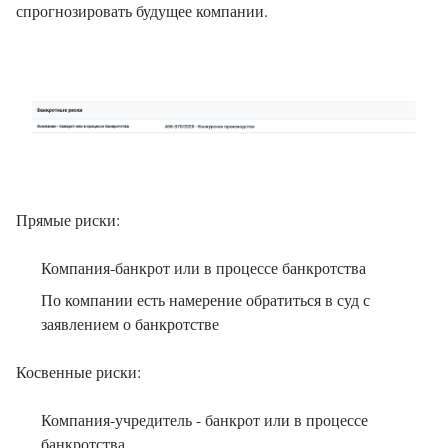
спрогнозировать будущее компании.
Прямые риски:
Компания-банкрот или в процессе банкротства
По компании есть намерение обратиться в суд с
заявлением о банкротстве
Косвенные риски:
Компания-учредитель - банкрот или в процессе
банкротства