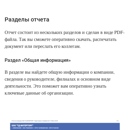
Разделы отчета
Отчет состоит из нескольких разделов и сделан в виде PDF-
файла. Так вы сможете оперативно скачать, распечатать
документ или переслать его коллегам.
Раздел «Общая информация»
В разделе вы найдете общую информации о компании,
сведения о руководителе, филиалах и основном виде
деятельности. Это поможет вам оперативно узнать
ключевые данные об организации.