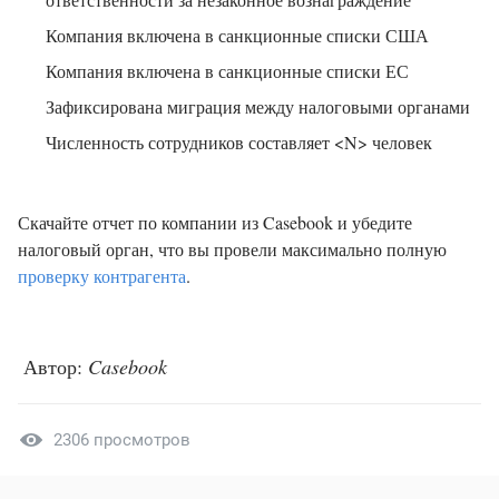
Компания включена в санкционные списки США
Компания включена в санкционные списки ЕС
Зафиксирована миграция между налоговыми органами
Численность сотрудников составляет <N> человек
Скачайте отчет по компании из Casebook и убедите
налоговый орган, что вы провели максимально полную
проверку контрагента
.
Автор:
Casebook
2306 просмотров