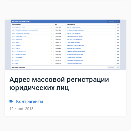
Адрес массовой регистрации
юридических лиц
Контрагенты
12 июля 2018