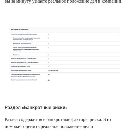
вы за минуту узнаете реальное положение дел в компании.
Раздел «Банкротные риски»
Раздел содержит все банкротные факторы риска. Это
поможет оценить реальное положение дел и