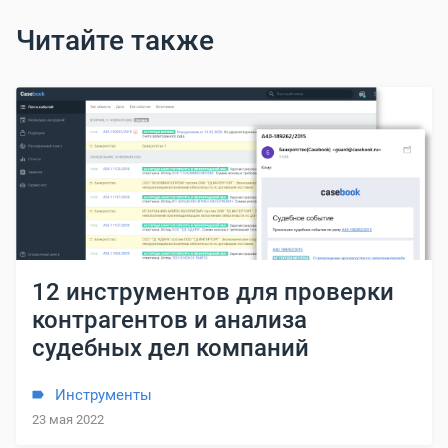
Читайте также
12 инструментов для проверки
контрагентов и анализа
судебных дел компаний
Инструменты
23 мая 2022