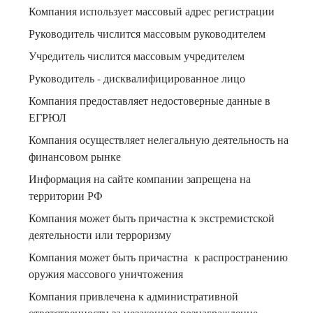
Компания использует массовый адрес регистрации
Руководитель числится массовым руководителем
Учредитель числится массовым учредителем
Руководитель - дисквалифицированное лицо
Компания предоставляет недостоверные данные в
ЕГРЮЛ
Компания осуществляет нелегальную деятельность на
финансовом рынке
Информация на сайте компании запрещена на
территории РФ
Компания может быть причастна к экстремистской
деятельности или терроризму
Компания может быть причастна к распространению
оружия массового уничтожения
Компания привлечена к административной
ответственности за незаконное вознаграждение