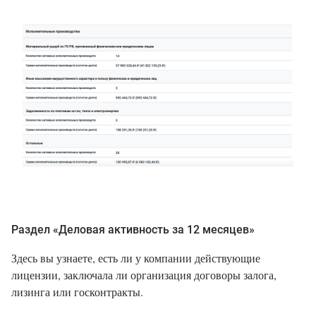
Раздел «Деловая активность за 12 месяцев»
Здесь вы узнаете, есть ли у компании действующие
лицензии, заключала ли организация договоры залога,
лизинга или госконтракты.