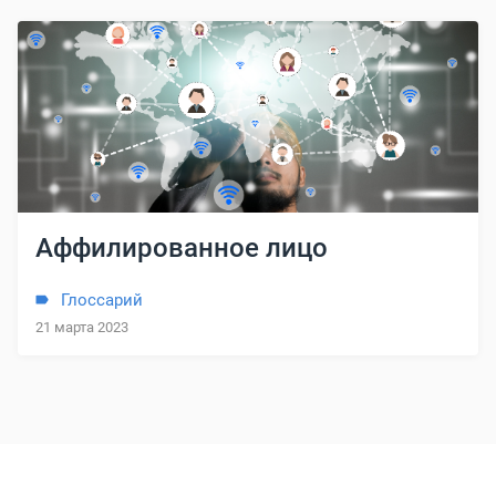
Аффилированное лицо
Глоссарий
21 марта 2023