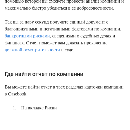
помощью которой вы сможете провести анализ компании и
максимально быстро убедиться в ее добросовестности.
Так вы за пару секунд получите единый документ с
благоприятными и негативными факторами по компании,
банкротными рисками
, сведениями о судебных делах и
финансах. Отчет поможет вам доказать проявление
должной осмотрительности
в суде.
Где найти отчет по компании
Вы можете найти отчет в трех разделах карточки компании
в Casebook:
На вкладке Риски