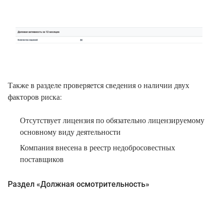
Также в разделе проверяется сведения о наличии двух
факторов риска:
Отсутствует лицензия по обязательно лицензируемому
основному виду деятельности
Компания внесена в реестр недобросовестных
поставщиков
Раздел «Должная осмотрительность»