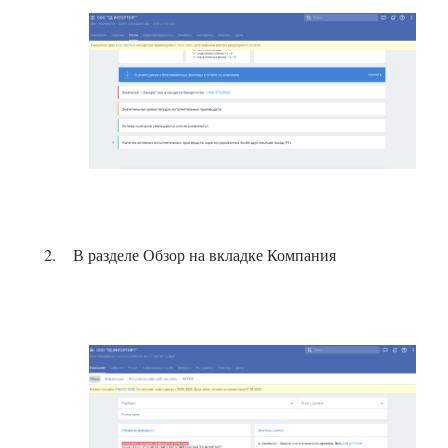
В разделе Обзор на вкладке Компания