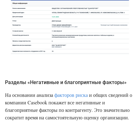
Разделы «Негативные и благоприятные факторы»
На основании анализа
факторов риска
и общих сведений о
компании Casebook покажет все негативные и
благоприятные факторы по контрагенту. Это значительно
сократит время на самостоятельную оценку организации.