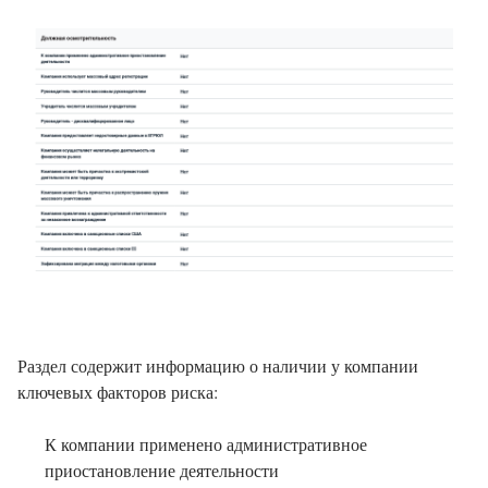
Раздел содержит информацию о наличии у компании
ключевых факторов риска:
К компании применено административное
приостановление деятельности