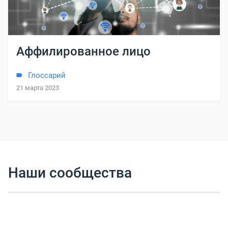
Аффилированное лицо
Глоссарий
21 марта 2023
Наши сообщества