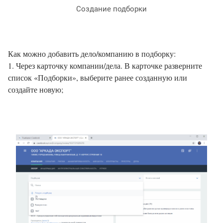
Создание подборки
Как можно добавить дело/компанию в подборку:
1. Через карточку компании/дела. В карточке разверните
список «Подборки», выберите ранее созданную или
создайте новую;