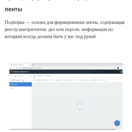
ленты
Подборка — основа для формирования ленты, содержащая
реестр контрагентов, дел или персон, информация по
которым всегда должна быть у вас под рукой.