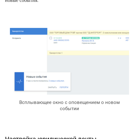
Всплывающее окно с оповещением о новом
событии