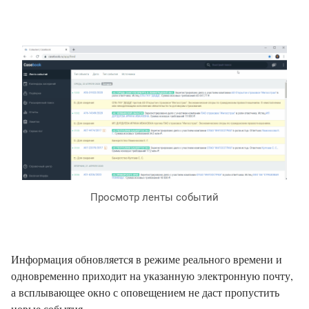
Просмотр ленты событий
Информация обновляется в режиме реального времени и
одновременно приходит на указанную электронную почту,
а всплывающее окно с оповещением не даст пропустить
новые события.