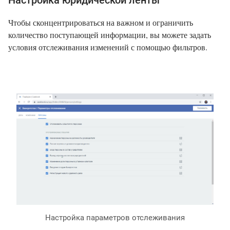
Настройка юридической ленты
Чтобы сконцентрироваться на важном и ограничить
количество поступающей информации, вы можете задать
условия отслеживания изменений с помощью фильтров.
Настройка параметров отслеживания