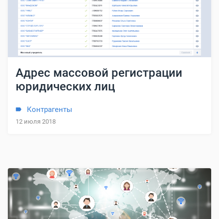
Адрес массовой регистрации
юридических лиц
Контрагенты
12 июля 2018