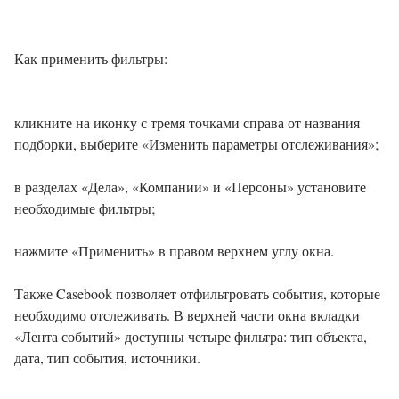
Как применить фильтры:
кликните на иконку с тремя точками справа от названия
подборки, выберите «Изменить параметры отслеживания»;
в разделах «Дела», «Компании» и «Персоны» установите
необходимые фильтры;
нажмите «Применить» в правом верхнем углу окна.
Также Casebook позволяет отфильтровать события, которые
необходимо отслеживать. В верхней части окна вкладки
«Лента событий» доступны четыре фильтра: тип объекта,
дата, тип события, источники.