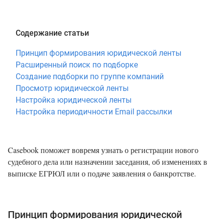
Содержание статьи
Принцип формирования юридической ленты
Расширенный поиск по подборке
Создание подборки по группе компаний
Просмотр юридической ленты
Настройка юридической ленты
Настройка периодичности Email рассылки
Casebook поможет вовремя узнать о регистрации нового
судебного дела или назначении заседания, об изменениях в
выписке ЕГРЮЛ или о подаче заявления о банкротстве.
Принцип формирования юридической