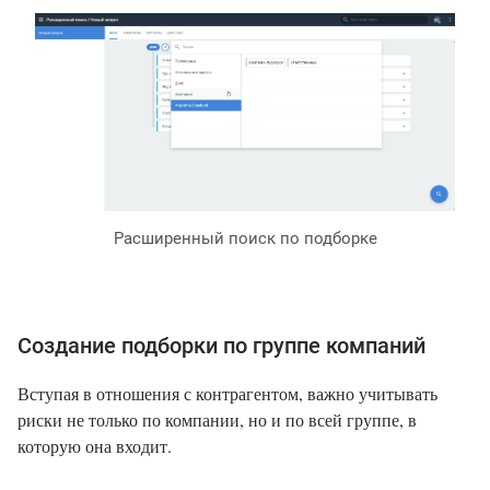
Расширенный поиск по подборке
Создание подборки по группе компаний
Вступая в отношения с контрагентом, важно учитывать
риски не только по компании, но и по всей группе, в
которую она входит.