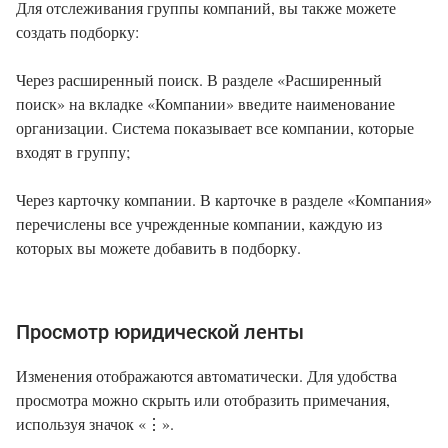
Для отслеживания группы компаний, вы также можете
создать подборку:
Через расширенный поиск. В разделе «Расширенный
поиск» на вкладке «Компании» введите наименование
организации. Система показывает все компании, которые
входят в группу;
Через карточку компании. В карточке в разделе «Компания»
перечислены все учрежденные компании, каждую из
которых вы можете добавить в подборку.
Просмотр юридической ленты
Изменения отображаются автоматически. Для удобства
просмотра можно скрыть или отобразить примечания,
используя значок «⋮».