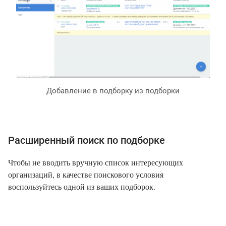
Добавление в подборку из подборки
Расширенный поиск по подборке
Чтобы не вводить вручную список интересующих
организаций, в качестве поискового условия
воспользуйтесь одной из ваших подборок.