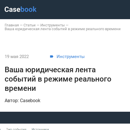
Главная
—
Статьи
—
Инструменты
—
Ваша юридическая лента событий в режиме реального времени
19 мая 2022
Инструменты
Ваша юридическая лента
событий в режиме реального
времени
Автор: Casebook