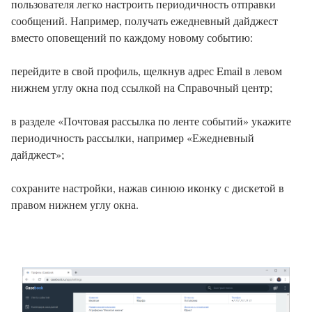
пользователя легко настроить периодичность отправки
сообщений. Например, получать ежедневный дайджест
вместо оповещений по каждому новому событию:
перейдите в свой профиль, щелкнув адрес Email в левом
нижнем углу окна под ссылкой на Справочный центр;
в разделе «Почтовая рассылка по ленте событий» укажите
периодичность рассылки, например «Ежедневный
дайджест»;
сохраните настройки, нажав синюю иконку с дискетой в
правом нижнем углу окна.