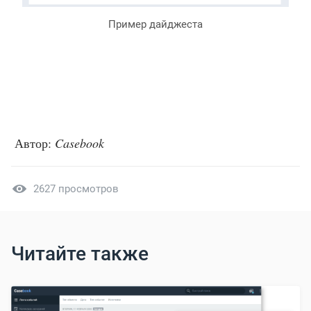
Пример дайджеста
Автор:
Casebook
2627 просмотров
Читайте также