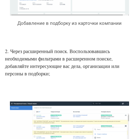
Добавление в подборку из карточки компании
2. Через расширенный поиск. Воспользовавшись
необходимыми фильтрами в расширенном поиске,
добавляйте интересующие вас дела, организации или
персоны в подборки;