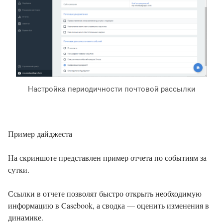
Настройка периодичности почтовой рассылки
Пример дайджеста
На скриншоте представлен пример отчета по событиям за
сутки.
Ссылки в отчете позволят быстро открыть необходимую
информацию в Casebook, а сводка — оценить изменения в
динамике.