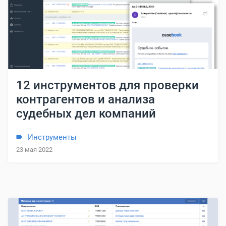
12 инструментов для проверки
контрагентов и анализа
судебных дел компаний
Инструменты
23 мая 2022