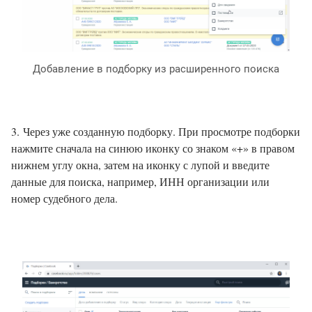
Добавление в подборку из расширенного поиска
3. Через уже созданную подборку. При просмотре подборки
нажмите сначала на синюю иконку со знаком «+» в правом
нижнем углу окна, затем на иконку с лупой и введите
данные для поиска, например, ИНН организации или
номер судебного дела.