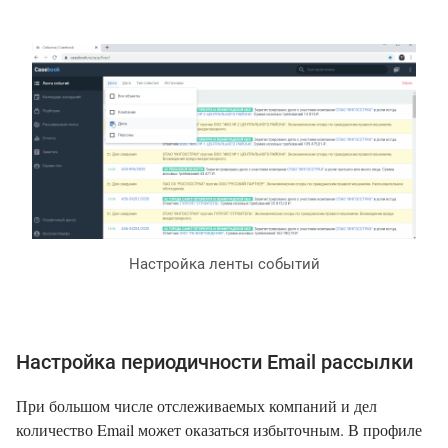
Настройка ленты событий
Настройка периодичности Email рассылки
При большом числе отслеживаемых компаний и дел
количество Email может оказаться избыточным. В профиле