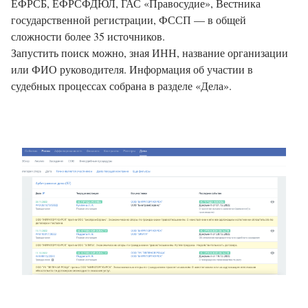
ЕФРСБ, ЕФРСФДЮЛ, ГАС «Правосудие», Вестника
государственной регистрации, ФССП — в общей
сложности более 35 источников.
Запустить поиск можно, зная ИНН, название организации
или ФИО руководителя. Информация об участии в
судебных процессах собрана в разделе «Дела».