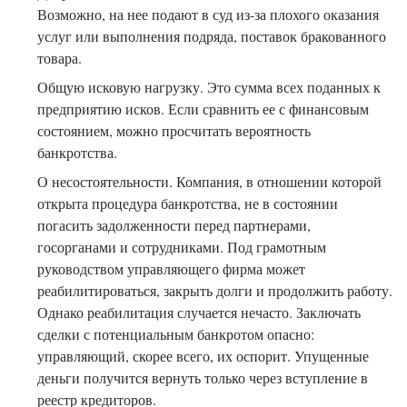
Возможно, на нее подают в суд из-за плохого оказания
услуг или выполнения подряда, поставок бракованного
товара.
Общую исковую нагрузку. Это сумма всех поданных к
предприятию исков. Если сравнить ее с финансовым
состоянием, можно просчитать вероятность
банкротства.
О несостоятельности. Компания, в отношении которой
открыта процедура банкротства, не в состоянии
погасить задолженности перед партнерами,
госорганами и сотрудниками. Под грамотным
руководством управляющего фирма может
реабилитироваться, закрыть долги и продолжить работу.
Однако реабилитация случается нечасто. Заключать
сделки с потенциальным банкротом опасно:
управляющий, скорее всего, их оспорит. Упущенные
деньги получится вернуть только через вступление в
реестр кредиторов.