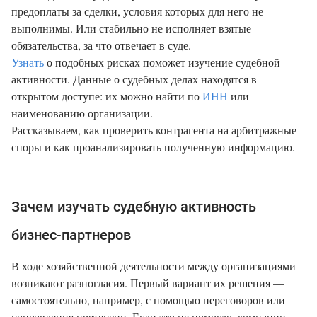
предоплаты за сделки, условия которых для него не
выполнимы. Или стабильно не исполняет взятые
обязательства, за что отвечает в суде.
Узнать
о подобных рисках поможет изучение судебной
активности. Данные о судебных делах находятся в
открытом доступе: их можно найти по
ИНН
или
наименованию организации.
Рассказываем, как проверить контрагента на арбитражные
споры и как проанализировать полученную информацию.
Зачем изучать судебную активность
бизнес-партнеров
В ходе хозяйственной деятельности между организациями
возникают разногласия. Первый вариант их решения —
самостоятельно, например, с помощью переговоров или
направления претензии. Если это не помогло, компании