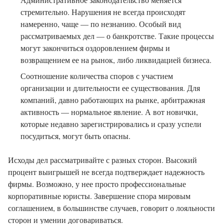
стремительно. Нарушения не всегда происходят
намеренно, чаще — по незнанию. Особый вид
рассматриваемых дел — о банкротстве. Такие процессы
могут закончиться оздоровлением фирмы и
возвращением ее на рынок, либо ликвидацией бизнеса.
Соотношение количества споров с участием
организации и длительности ее существования. Для
компаний, давно работающих на рынке, арбитражная
активность — нормальное явление. А вот новички,
которые недавно зарегистрировались и сразу успели
посудиться, могут быть опасны.
Исходы дел рассматривайте с разных сторон. Высокий
процент выигрышей не всегда подтверждает надежность
фирмы. Возможно, у нее просто профессиональные
корпоративные юристы. Завершение спора мировым
соглашением, в большинстве случаев, говорит о лояльности
сторон и умении договариваться.