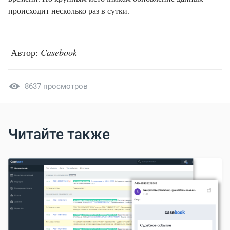
происходит несколько раз в сутки.
Автор:
Casebook
8637 просмотров
Читайте также