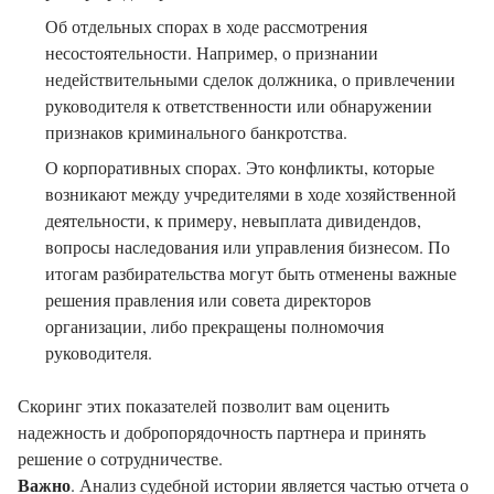
Об отдельных спорах в ходе рассмотрения
несостоятельности. Например, о признании
недействительными сделок должника, о привлечении
руководителя к ответственности или обнаружении
признаков криминального банкротства.
О корпоративных спорах. Это конфликты, которые
возникают между учредителями в ходе хозяйственной
деятельности, к примеру, невыплата дивидендов,
вопросы наследования или управления бизнесом. По
итогам разбирательства могут быть отменены важные
решения правления или совета директоров
организации, либо прекращены полномочия
руководителя.
Скоринг этих показателей позволит вам оценить
надежность и добропорядочность партнера и принять
решение о сотрудничестве.
Важно
. Анализ судебной истории является частью отчета о