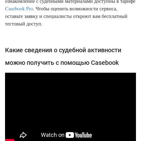
ознакомление с судебными материалами доступны в тарифе
Casebook Pro
. Чтобы оценить возможности сервиса,
оставьте заявку и специалисты откроют вам бесплатный
тестовый доступ.
Какие сведения о судебной активности
можно получить с помощью Casebook