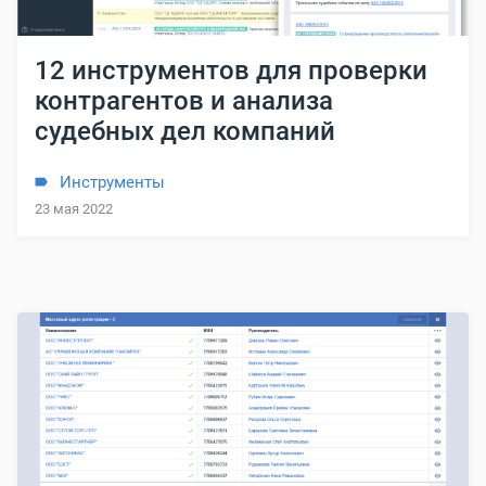
12 инструментов для проверки
контрагентов и анализа
судебных дел компаний
Инструменты
23 мая 2022