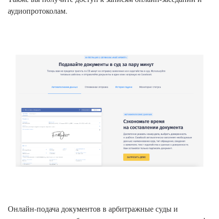
аудиопротоколам.
Онлайн-подача документов в арбитражные суды и