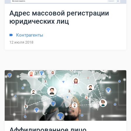
Адрес массовой регистрации
юридических лиц
Контрагенты
12 июля 2018
Аффилированное лицо