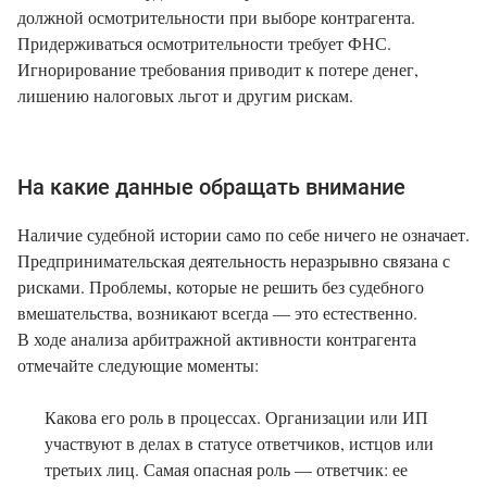
должной осмотрительности при выборе контрагента.
Придерживаться осмотрительности требует ФНС.
Игнорирование требования приводит к потере денег,
лишению налоговых льгот и другим рискам.
На какие данные обращать внимание
Наличие судебной истории само по себе ничего не означает.
Предпринимательская деятельность неразрывно связана с
рисками. Проблемы, которые не решить без судебного
вмешательства, возникают всегда — это естественно.
В ходе анализа арбитражной активности контрагента
отмечайте следующие моменты:
Какова его роль в процессах. Организации или ИП
участвуют в делах в статусе ответчиков, истцов или
третьих лиц. Самая опасная роль — ответчик: ее