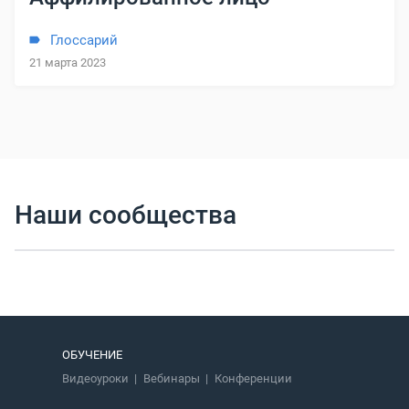
Глоссарий
21 марта 2023
Наши сообщества
ОБУЧЕНИЕ
Видеоуроки
Вебинары
Конференции