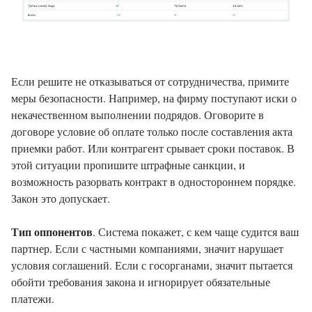
Если решите не отказываться от сотрудничества, примите
меры безопасности. Например, на фирму поступают иски о
некачественном выполнении подрядов. Оговорите в
договоре условие об оплате только после составления акта
приемки работ. Или контрагент срывает сроки поставок. В
этой ситуации пропишите штрафные санкции, и
возможность разорвать контракт в одностороннем порядке.
Закон это допускает.
Тип оппонентов
. Система покажет, с кем чаще судится ваш
партнер. Если с частными компаниями, значит нарушает
условия соглашений. Если с госорганами, значит пытается
обойти требования закона и игнорирует обязательные
платежи.