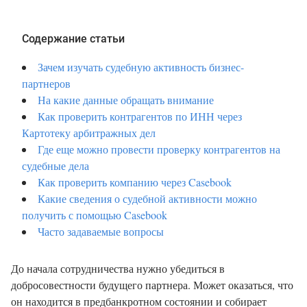
Содержание статьи
Зачем изучать судебную активность бизнес-
партнеров
На какие данные обращать внимание
Как проверить контрагентов по ИНН через
Картотеку арбитражных дел
Где еще можно провести проверку контрагентов на
судебные дела
Как проверить компанию через Casebook
Какие сведения о судебной активности можно
получить с помощью Casebook
Часто задаваемые вопросы
До начала сотрудничества нужно убедиться в
добросовестности будущего партнера. Может оказаться, что
он находится в предбанкротном состоянии и собирает