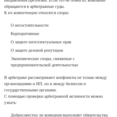
обращаются в арбитражные суды.
К их компетенции относятся споры:
О несостоятельности
Корпоративные
О защите интеллектуальных прав
О защите деловой репутации
Экономические споры, связанные с
предпринимательской деятельностью
В арбитраже рассматривают конфликты не только между
организациями и ИП, но и между бизнесом и
государственными органами.
С помощью проверки арбитражной активности можно
узнать:
Добросовестно ли компания выполняет обязательства.