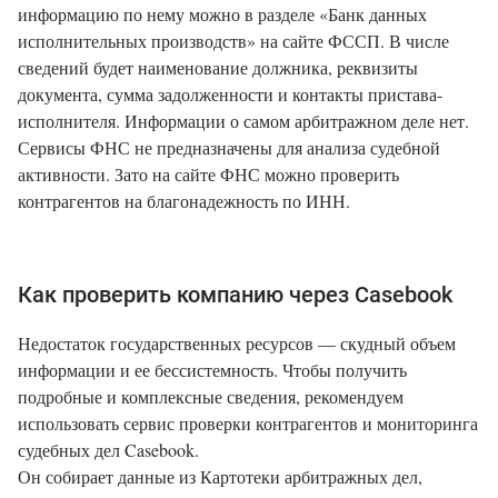
информацию по нему можно в разделе «Банк данных
исполнительных производств» на сайте ФССП. В числе
сведений будет наименование должника, реквизиты
документа, сумма задолженности и контакты пристава-
исполнителя. Информации о самом арбитражном деле нет.
Сервисы ФНС не предназначены для анализа судебной
активности. Зато на сайте ФНС можно проверить
контрагентов на благонадежность по ИНН.
Как проверить компанию через Casebook
Недостаток государственных ресурсов — скудный объем
информации и ее бессистемность. Чтобы получить
подробные и комплексные сведения, рекомендуем
использовать сервис проверки контрагентов и мониторинга
судебных дел Casebook.
Он собирает данные из Картотеки арбитражных дел,