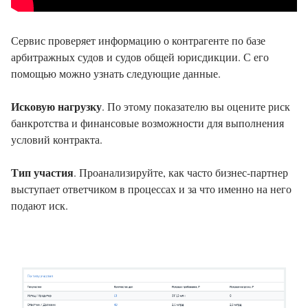
Сервис проверяет информацию о контрагенте по базе
арбитражных судов и судов общей юрисдикции. С его
помощью можно узнать следующие данные.
Исковую нагрузку
. По этому показателю вы оцените риск
банкротства и финансовые возможности для выполнения
условий контракта.
Тип участия
. Проанализируйте, как часто бизнес-партнер
выступает ответчиком в процессах и за что именно на него
подают иск.