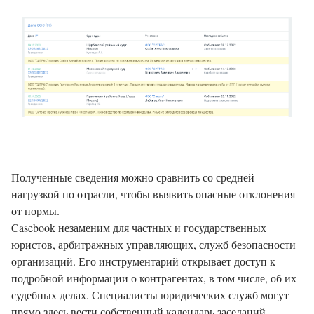
Полученные сведения можно сравнить со средней
нагрузкой по отрасли, чтобы выявить опасные отклонения
от нормы.
Casebook незаменим для частных и государственных
юристов, арбитражных управляющих, служб безопасности
организаций. Его инструментарий открывает доступ к
подробной информации о контрагентах, в том числе, об их
судебных делах. Специалисты юридических служб могут
прямо здесь вести собственный календарь заседаний.