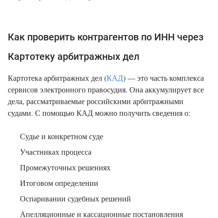
Как проверить контрагентов по ИНН через
Картотеку арбитражных дел
Картотека арбитражных дел (
КАД
) — это часть комплекса
сервисов электронного правосудия. Она аккумулирует все
дела, рассматриваемые российскими арбитражными
судами. С помощью КАД можно получить сведения о:
Судье и конкретном суде
Участниках процесса
Промежуточных решениях
Итоговом определении
Оспаривании судебных решений
Апелляционные и кассационные постановления