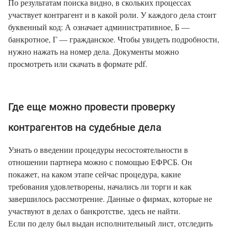
По результатам поиска видно, в скольких процессах
участвует контрагент и в какой роли. У каждого дела стоит
буквенный код: А означает административное, Б —
банкротное, Г — гражданское. Чтобы увидеть подробности,
нужно нажать на номер дела. Документы можно
просмотреть или скачать в формате pdf.
Где еще можно провести проверку
контрагентов на судебные дела
Узнать о введении процедуры несостоятельности в
отношении партнера можно с помощью ЕФРСБ. Он
покажет, на каком этапе сейчас процедура, какие
требования удовлетворены, начались ли торги и как
завершилось рассмотрение. Данные о фирмах, которые не
участвуют в делах о банкротстве, здесь не найти.
Если по делу был выдан исполнительный лист, отследить