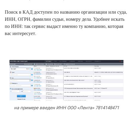
Поиск в КАД доступен по названию организации или суда,
ИНН, ОГРН, фамилии судьи, номеру дела. Удобнее искать
по ИНН: так сервис выдаст именно ту компанию, которая
вас интересует.
на примере введен ИНН ООО «Лента» 7814148471