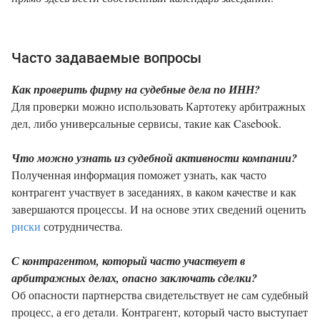
Часто задаваемые вопросы
Как проверить фирму на судебные дела по ИНН?
Для проверки можно использовать Картотеку арбитражных
дел, либо универсальные сервисы, такие как Casebook.
Что можно узнать из судебной активности компании?
Полученная информация поможет узнать, как часто
контрагент участвует в заседаниях, в каком качестве и как
завершаются процессы. И на основе этих сведений оценить
риски
сотрудничества.
С контрагентом, который часто участвует в
арбитражных делах, опасно заключать сделки?
Об опасности партнерства свидетельствует не сам судебный
процесс, а его детали. Контрагент, который часто выступает