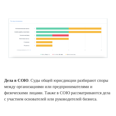
Дела в СОЮ
. Суды общей юрисдикции разбирают споры
между организациями или предпринимателями и
физическими лицами. Также в СОЮ рассматриваются дела
с участием основателей или руководителей бизнеса.