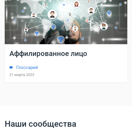
Аффилированное лицо
Глоссарий
21 марта 2023
Наши сообщества