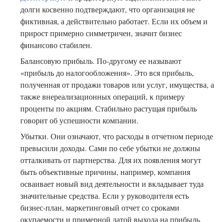
долги косвенно подтверждают, что организация не
фиктивная, а действительно работает. Если их объем и
прирост примерно симметричен, значит бизнес
финансово стабилен.
Балансовую прибыль. По-другому ее называют
«прибыль до налогообложения». Это вся прибыль,
полученная от продажи товаров или услуг, имущества, а
также внереализационных операций, к примеру
проценты по акциям. Стабильно растущая прибыль
говорит об успешности компании.
Убытки. Они означают, что расходы в отчетном периоде
превысили доходы. Сами по себе убытки не должны
отталкивать от партнерства. Для их появления могут
быть объективные причины, например, компания
осваивает новый вид деятельности и вкладывает туда
значительные средства. Если у руководителя есть
бизнес-план, маркетинговый отчет со сроками
окупаемости и примерной датой выхода на прибыль,