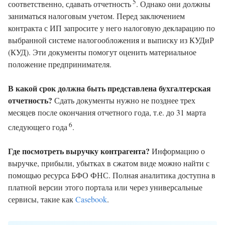
5
соответственно, сдавать отчетность
. Однако они должны
заниматься налоговым учетом. Перед заключением
контракта с ИП запросите у него налоговую декларацию по
выбранной системе налогообложения и выписку из КУДиР
(КУД). Эти документы помогут оценить материальное
положение предпринимателя.
В какой срок должна быть представлена бухгалтерская
отчетность?
Сдать документы нужно не позднее трех
месяцев после окончания отчетного года, т.е. до 31 марта
6
следующего года
.
Где посмотреть выручку контрагента?
Информацию о
выручке, прибыли, убытках в сжатом виде можно найти с
помощью ресурса БФО ФНС. Полная аналитика доступна в
платной версии этого портала или через универсальные
сервисы, такие как
Casebook
.