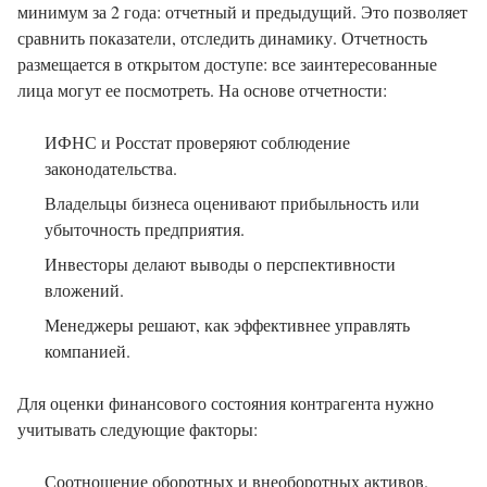
минимум за 2 года: отчетный и предыдущий. Это позволяет
сравнить показатели, отследить динамику. Отчетность
размещается в открытом доступе: все заинтересованные
лица могут ее посмотреть. На основе отчетности:
ИФНС и Росстат проверяют соблюдение
законодательства.
Владельцы бизнеса оценивают прибыльность или
убыточность предприятия.
Инвесторы делают выводы о перспективности
вложений.
Менеджеры решают, как эффективнее управлять
компанией.
Для оценки финансового состояния контрагента нужно
учитывать следующие факторы:
Соотношение оборотных и внеоборотных активов.