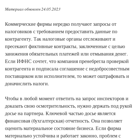
Материал обновлен 24.05.2023
Коммерческие фирмы нередко получают запросы от
налоговиков с требованием предоставить данные по
контрагенту. Так налоговые органы отслеживают и
пресекают фиктивные контракты, заключенные с целью
занижения обязательных платежей или отмывания денег.
Если ИФНС сочтет, что компания пренебрегла проверкой
контрагента и подписала соглашение с недобросовестным
поставщиком или исполнителем, то может оштрафовать и
доначислить налоги.
Чтобы в любой момент ответить на запрос инспекторов и
доказать свою осмотрительность, нужно держать под рукой
досье на партнера. Ключевой частью досье является
финансовая (бухгалтерская) отчетность. Она позволяет
оценить материальное состояние бизнеса. Если фирма
материально устойчива и работает законно, проблем с