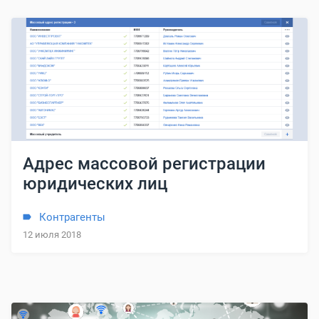
Адрес массовой регистрации
юридических лиц
Контрагенты
12 июля 2018