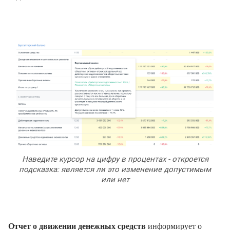
Наведите курсор на цифру в процентах - откроется
подсказка: является ли это изменение допустимым
или нет
Отчет о движении денежных средств
информирует о