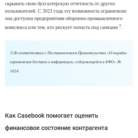
скрывать свою бухгалтерскую отчетность от других
пользователей. С 2023 года эту возможность ограничили:
она доступна предприятиям оборонно-промышленного
3
комплекса или тем, кто рискует попасть под санкции
.
3) В соответствии с Постановлением Правительства «О порядке
ограничения доступа к информации, содержащейся в БФО» №
1624.
Как Casebook помогает оценить
финансовое состояние контрагента