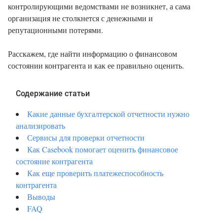
контролирующими ведомствами не возникнет, а сама
организация не столкнется с денежными и
репутационными потерями.
Расскажем, где найти информацию о финансовом
состоянии контрагента и как ее правильно оценить.
Содержание статьи
Какие данные бухгалтерской отчетности нужно
анализировать
Сервисы для проверки отчетности
Как Casebook помогает оценить финансовое
состояние контрагента
Как еще проверить платежеспособность
контрагента
Выводы
FAQ