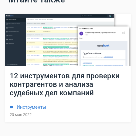
12 инструментов для проверки
контрагентов и анализа
судебных дел компаний
Инструменты
23 мая 2022