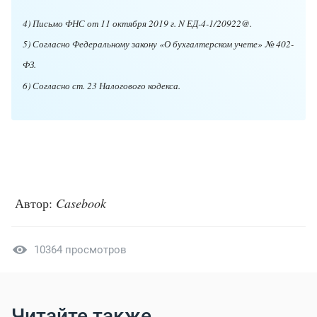
4) Письмо ФНС от 11 октября 2019 г. N ЕД-4-1/20922@.
5) Согласно Федеральному закону «О бухгалтерском учете» № 402-
ФЗ.
6) Согласно ст. 23 Налогового кодекса.
Автор:
Casebook
10364 просмотров
Читайте также