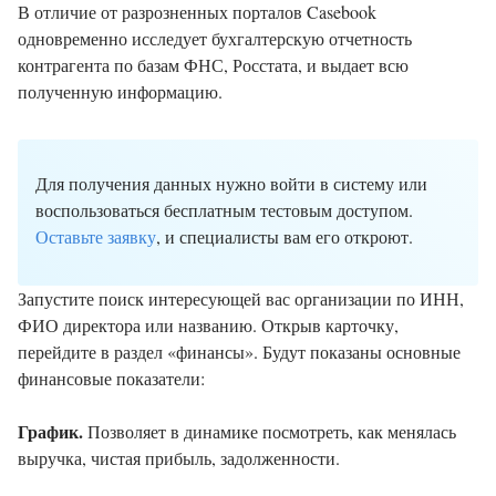
В отличие от разрозненных порталов Casebook
одновременно исследует бухгалтерскую отчетность
контрагента по базам ФНС, Росстата, и выдает всю
полученную информацию.
Для получения данных нужно войти в систему или
воспользоваться бесплатным тестовым доступом.
Оставьте заявку
, и специалисты вам его откроют.
Запустите поиск интересующей вас организации по ИНН,
ФИО директора или названию. Открыв карточку,
перейдите в раздел «финансы». Будут показаны основные
финансовые показатели:
График.
Позволяет в динамике посмотреть, как менялась
выручка, чистая прибыль, задолженности.