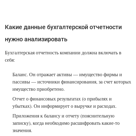
Какие данные бухгалтерской отчетности
нужно анализировать
Бухгалтерская отчетность компании должна включать в
себя:
Баланс. Он отражает активы — имущество фирмы и
пассивы — источники финансирования, за счет которых
имущество приобретено.
Отчет о финансовых результатах (о прибылях и
убытках). Он информирует о выручке и расходах.
Приложения к балансу и отчету (пояснительную
записку), когда необходимо расшифровать какие-то
значения.