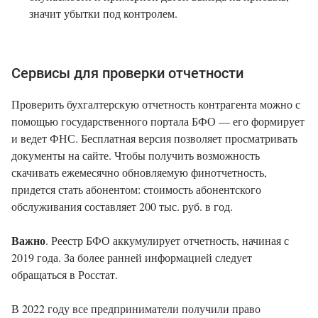
значит убытки под контролем.
Сервисы для проверки отчетности
Проверить бухгалтерскую отчетность контрагента можно с
помощью государственного портала БФО — его формирует
и ведет ФНС. Бесплатная версия позволяет просматривать
документы на сайте. Чтобы получить возможность
скачивать ежемесячно обновляемую финотчетность,
придется стать абонентом: стоимость абонентского
обслуживания составляет 200 тыс. руб. в год.
Важно
. Реестр БФО аккумулирует отчетность, начиная с
2019 года. За более ранней информацией следует
обращаться в Росстат.
В 2022 году все предприниматели получили право