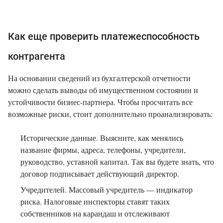
Как еще проверить платежеспособность
контрагента
На основании сведений из бухгалтерской отчетности
можно сделать выводы об имущественном состоянии и
устойчивости бизнес-партнера. Чтобы просчитать все
возможные риски, стоит дополнительно проанализировать:
Исторические данные. Выясните, как менялись
название фирмы, адреса, телефоны, учредители,
руководство, уставной капитал. Так вы будете знать, что
договор подписывает действующий директор.
Учредителей. Массовый учредитель — индикатор
риска. Налоговые инспекторы ставят таких
собственников на карандаш и отслеживают