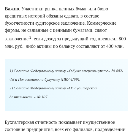
Важно
. Участники рынка ценных бумаг или бюро
кредитных историй обязаны сдавать в составе
бухотчетности аудиторское заключение. Коммерческие
фирмы, не связанные с ценными бумагами, сдают
2
заключение
, если доход за предыдущий год превысил 800
млн. руб., либо активы по балансу составляют от 400 млн.
1) Согласно Федеральному закону «О бухгалтерском учете» № 402-
ФЗ и Положению по бухучету (ПБУ 4/99).
2) Согласно Федеральному закону «Об аудиторской
деятельности» № 307
Бухгалтерская отчетность показывает имущественное
состояние предприятия, всех его филиалов, подразделений