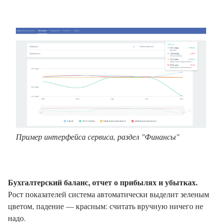
Пример интерфейса сервиса, раздел "Финансы"
Бухгалтерский баланс, отчет о прибылях и убытках.
Рост показателей система автоматически выделит зеленым
цветом, падение — красным: считать вручную ничего не
надо.