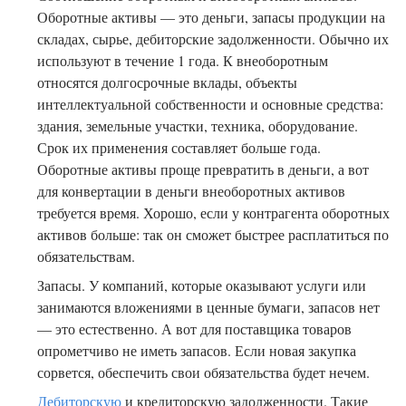
Оборотные активы — это деньги, запасы продукции на
складах, сырье, дебиторские задолженности. Обычно их
используют в течение 1 года. К внеоборотным
относятся долгосрочные вклады, объекты
интеллектуальной собственности и основные средства:
здания, земельные участки, техника, оборудование.
Срок их применения составляет больше года.
Оборотные активы проще превратить в деньги, а вот
для конвертации в деньги внеоборотных активов
требуется время. Хорошо, если у контрагента оборотных
активов больше: так он сможет быстрее расплатиться по
обязательствам.
Запасы. У компаний, которые оказывают услуги или
занимаются вложениями в ценные бумаги, запасов нет
— это естественно. А вот для поставщика товаров
опрометчиво не иметь запасов. Если новая закупка
сорвется, обеспечить свои обязательства будет нечем.
Дебиторскую
и кредиторскую задолженности. Такие