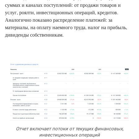
суммах и каналах поступлений: от продажи товаров и
услуг, роялти, инвестиционных операций, кредитов.
Аналогично показано распределение платежей: за
материалы, на оплату наемного труда, налог на прибыль,
дивиденды собственникам.
Отчет включает потоки от текущих финансовых,
инвестиционных операций