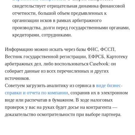
свидетельствует отрицательная динамика финансовой
отчетности, большой объем предъявленных к
организации исков в рамках арбитражного
производства, долги перед государственными органами,
кредиторами, сотрудниками.
Информацию можно искать через базы ФНС, ФССП,
Вестник государственной регистрации, ЕФРСБ, Картотеку
арбитражных дел, либо воспользоваться Casebook: он
собирает данные из всех перечисленных и других
источников.
Советуем загрузить аналитику из сервиса в
виде бизнес-
справки и отчета по компании
, сохранив их в электронном
виде или распечатав в бумажном. В ходе налоговых
проверок у вас на руках будет досье на контрагента —
доказательство осмотрительности при выборе партнера.