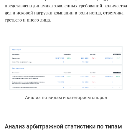
представлена динамика заявленных требований, количества
дел и исковой нагрузки компании в роли истца, ответчика,
третьего и иного лица.
Анализ по видам и категориям споров
Анализ арбитражной статистики по типам