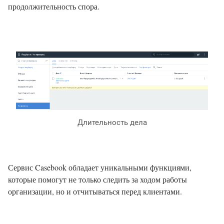
продолжительность спора.
Длительность дела
Сервис Casebook обладает уникальными функциями,
которые помогут не только следить за ходом работы
организации, но и отчитываться перед клиентами.