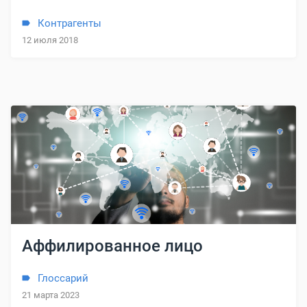
Контрагенты
12 июля 2018
Аффилированное лицо
Глоссарий
21 марта 2023