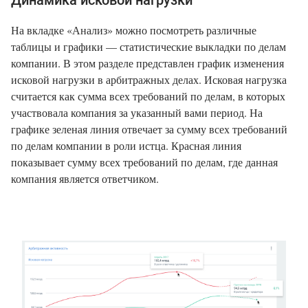
Динамика исковой нагрузки
На вкладке «Анализ» можно посмотреть различные
таблицы и графики — статистические выкладки по делам
компании. В этом разделе представлен график изменения
исковой нагрузки в арбитражных делах. Исковая нагрузка
считается как сумма всех требований по делам, в которых
участвовала компания за указанный вами период. На
графике зеленая линия отвечает за сумму всех требований
по делам компании в роли истца. Красная линия
показывает сумму всех требований по делам, где данная
компания является ответчиком.