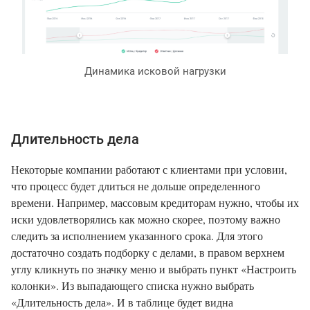
Динамика исковой нагрузки
Длительность дела
Некоторые компании работают с клиентами при условии,
что процесс будет длиться не дольше определенного
времени. Например, массовым кредиторам нужно, чтобы их
иски удовлетворялись как можно скорее, поэтому важно
следить за исполнением указанного срока. Для этого
достаточно создать подборку с делами, в правом верхнем
углу кликнуть по значку меню и выбрать пункт «Настроить
колонки». Из выпадающего списка нужно выбрать
«Длительность дела». И в таблице будет видна