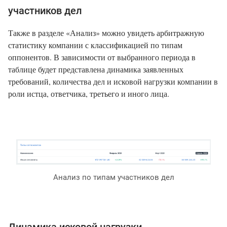
участников дел
Также в разделе «Анализ» можно увидеть арбитражную
статистику компании с классификацией по типам
оппонентов. В зависимости от выбранного периода в
таблице будет представлена динамика заявленных
требований, количества дел и исковой нагрузки компании в
роли истца, ответчика, третьего и иного лица.
Анализ по типам участников дел