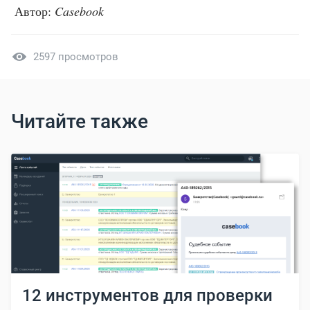
Автор:
Casebook
2597 просмотров
Читайте также
12 инструментов для проверки