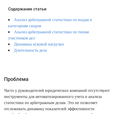
Содержание статьи
Анализ арбитражной статистики по видам и
категориям споров
Анализ арбитражной статистики по типам
участников дел
Динамика исковой нагрузки
Длительность дела
Проблема
Часто у руководителей юридических компаний отсутствуют
инструменты для автоматизированного учета и анализа
статистики по арбитражным делам. Это не позволяет
отслеживать динамику показателей эффективности