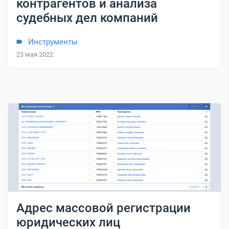
контрагентов и анализа
судебных дел компаний
Инструменты
23 мая 2022
Адрес массовой регистрации
юридических лиц