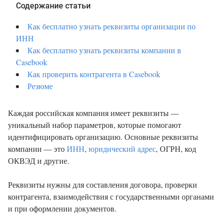
Содержание статьи
Как бесплатно узнать реквизиты организации по
ИНН
Как бесплатно узнать реквизиты компании в
Casebook
Как проверить контрагента в Casebook
Резюме
Каждая российская компания имеет реквизиты —
уникальный набор параметров, которые помогают
идентифицировать организацию. Основные реквизиты
компании — это
ИНН
,
юридический адрес
, ОГРН, код
ОКВЭД и другие.
Реквизиты нужны для составления договора, проверки
контрагента, взаимодействия с государственными органами
и при оформлении документов.