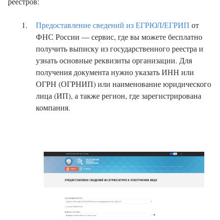
реестров:
Предоставление сведений из ЕГРЮЛ/ЕГРИП
от
ФНС России — сервис, где вы можете бесплатно
получить выписку из государственного реестра и
узнать основные реквизиты организации. Для
получения документа нужно указать ИНН или
ОГРН (ОГРНИП) или наименование юридического
лица (ИП), а также регион, где зарегистрирована
компания.