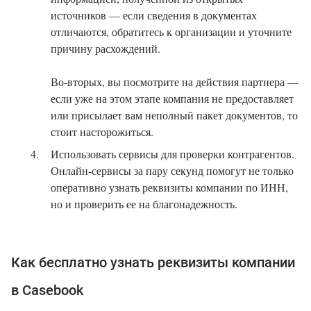
источников — если сведения в документах
отличаются, обратитесь к организации и уточните
причину расхождений.
Во-вторых, вы посмотрите на действия партнера —
если уже на этом этапе компания не предоставляет
или присылает вам неполный пакет документов, то
стоит насторожиться.
Использовать сервисы для проверки контрагентов.
Онлайн-сервисы за пару секунд помогут не только
оперативно узнать реквизиты компании по ИНН,
но и проверить ее на благонадежность.
Как бесплатно узнать реквизиты компании
в Casebook