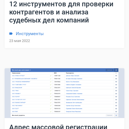
12 инструментов для проверки
контрагентов и анализа
судебных дел компаний
Инструменты
23 мая 2022
Адрес массовой регистрации