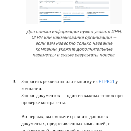
Для поиска информации нужно указать ИНН,
ОГРН или наименование организации —
если вам известно только название
компании, укажите дополнительные
параметры и сузьте результаты поиска.
Запросить реквизиты или выписку из
ЕГРЮЛ
у
компании.
Запрос документов — один из важных этапов при
проверке контрагента.
Во-первых, вы сможете сравнить данные в
документах, предоставленных компанией, с
информацией, полученной из открытых