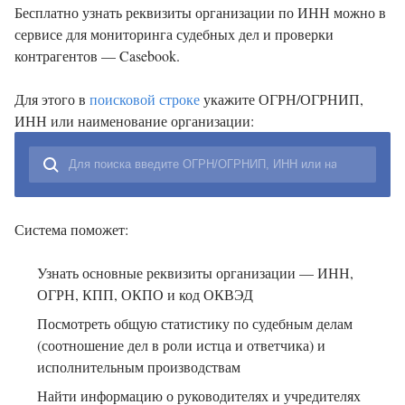
Бесплатно узнать реквизиты организации по ИНН можно в
сервисе для мониторинга судебных дел и проверки
контрагентов — Casebook.
Для этого в
поисковой строке
укажите ОГРН/ОГРНИП,
ИНН или наименование организации:
Система поможет:
Узнать основные реквизиты организации — ИНН,
ОГРН, КПП, ОКПО и код ОКВЭД
Посмотреть общую статистику по судебным делам
(соотношение дел в роли истца и ответчика) и
исполнительным производствам
Найти информацию о руководителях и учредителях