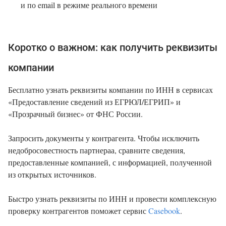
и по email в режиме реального времени
Коротко о важном: как получить реквизиты
компании
Бесплатно узнать реквизиты компании по ИНН в сервисах
«Предоставление сведений из ЕГРЮЛ/ЕГРИП» и
«Прозрачный бизнес» от ФНС России.
Запросить документы у контрагента. Чтобы исключить
недобросовестность партнераа, сравните сведения,
предоставленные компанией, с информацией, полученной
из открытых источников.
Быстро узнать реквизиты по ИНН и провести комплексную
проверку контрагентов поможет сервис
Casebook
.