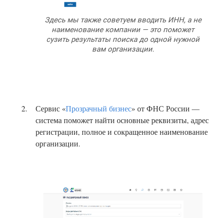
Здесь мы также советуем вводить ИНН, а не
наименование компании — это поможет
сузить результаты поиска до одной нужной
вам организации.
Сервис «
Прозрачный бизнес
» от ФНС России —
система поможет найти основные реквизиты, адрес
регистрации, полное и сокращенное наименование
организации.