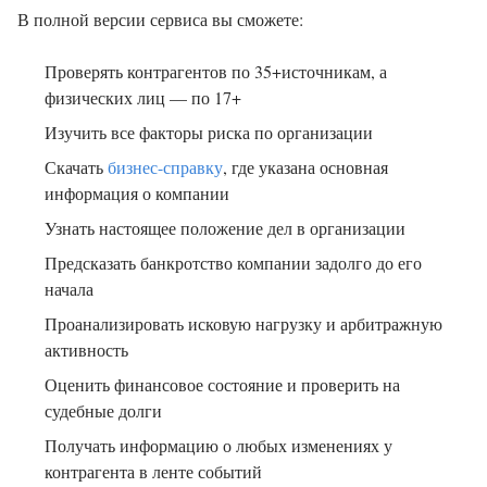
В полной версии сервиса вы сможете:
Проверять контрагентов по 35+источникам, а
физических лиц — по 17+
Изучить все факторы риска по организации
Скачать
бизнес-справку
, где указана основная
информация о компании
Узнать настоящее положение дел в организации
Предсказать банкротство компании задолго до его
начала
Проанализировать исковую нагрузку и арбитражную
активность
Оценить финансовое состояние и проверить на
судебные долги
Получать информацию о любых изменениях у
контрагента в ленте событий