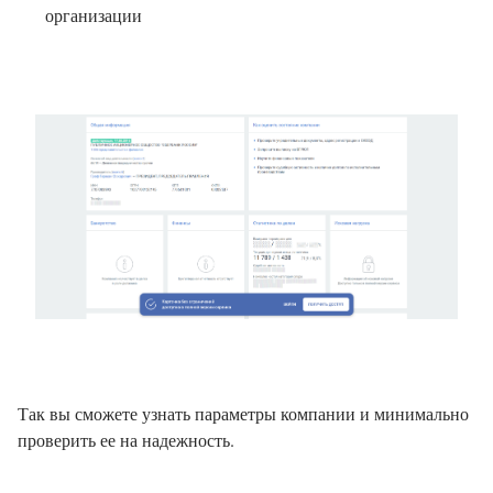
организации
Так вы сможете узнать параметры компании и минимально
проверить ее на надежность.