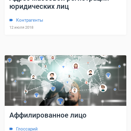
юридических лиц
Контрагенты
12 июля 2018
Аффилированное лицо
Глоссарий