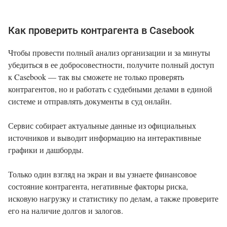
Как проверить контрагента в Casebook
Чтобы провести полный анализ организации и за минуты
убедиться в ее добросовестности, получите полный доступ
к Casebook — так вы сможете не только проверять
контрагентов, но и работать с судебными делами в единой
системе и отправлять документы в суд онлайн.
Сервис собирает актуальные данные из официальных
источников и выводит информацию на интерактивные
графики и дашборды.
Только один взгляд на экран и вы узнаете финансовое
состояние контрагента, негативные факторы риска,
исковую нагрузку и статистику по делам, а также проверите
его на наличие долгов и залогов.