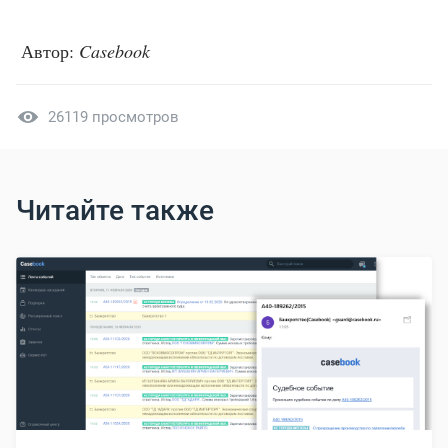
Автор:
Casebook
26119 просмотров
Читайте также