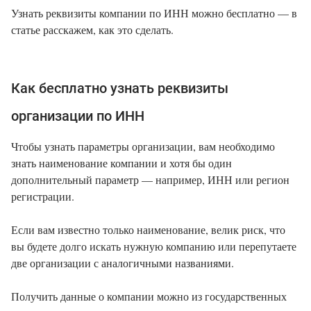
Узнать реквизиты компании по ИНН можно бесплатно — в
статье расскажем, как это сделать.
Как бесплатно узнать реквизиты
организации по ИНН
Чтобы узнать параметры организации, вам необходимо
знать наименование компании и хотя бы один
дополнительный параметр — например, ИНН или регион
регистрации.
Если вам известно только наименование, велик риск, что
вы будете долго искать нужную компанию или перепутаете
две организации с аналогичными названиями.
Получить данные о компании можно из государственных