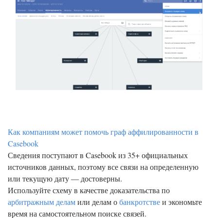
Как компаниям может помочь граф аффилированности в
Casebook
Сведения поступают в Casebook из 35+ официальных
источников данных, поэтому все связи на определенную
или текущую дату — достоверны.
Используйте схему в качестве доказательства по
арбитражным делам
или делам о
банкротстве
и экономьте
время на самостоятельном поиске связей.