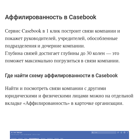
Аффилированность в Casebook
Сервис Casebook в 1 клик построит связи компании и
покажет руководителей, учредителей, обособленные
подразделения и дочерние компании.
Глубина связей достигает глубины до 30 колен — это
поможет максимально погрузиться в связи компании.
Где найти схему аффилированности в Casebook
Найти и посмотреть связи компании с другими
юридическими и физическими лицами можно на отдельной
вкладке «Аффилированность» в карточке организации.