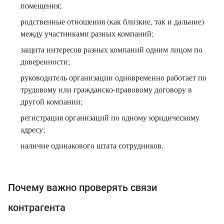
помещения;
родственные отношения (как близкие, так и дальние)
между участниками разных компаний;
защита интересов разных компаний одним лицом по
доверенности;
руководитель организации одновременно работает по
трудовому или гражданско-правовому договору в
другой компании;
регистрация организаций по одному юридическому
адресу;
наличие одинакового штата сотрудников.
Почему важно проверять связи
контрагента