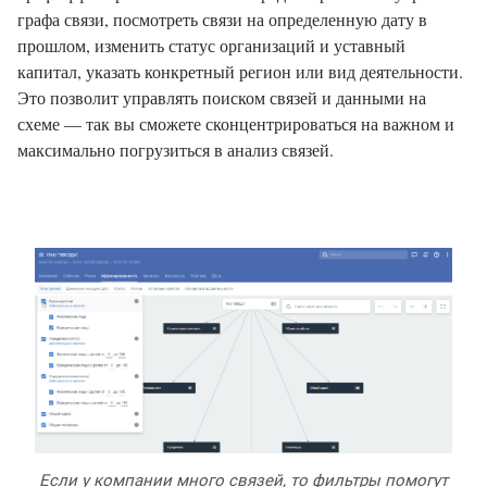
графа связи, посмотреть связи на определенную дату в
прошлом, изменить статус организаций и уставный
капитал, указать конкретный регион или вид деятельности.
Это позволит управлять поиском связей и данными на
схеме — так вы сможете сконцентрироваться на важном и
максимально погрузиться в анализ связей.
Если у компании много связей, то фильтры помогут