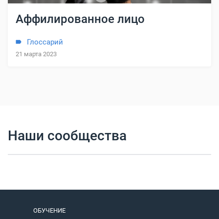
Аффилированное лицо
Глоссарий
21 марта 2023
Наши сообщества
ОБУЧЕНИЕ