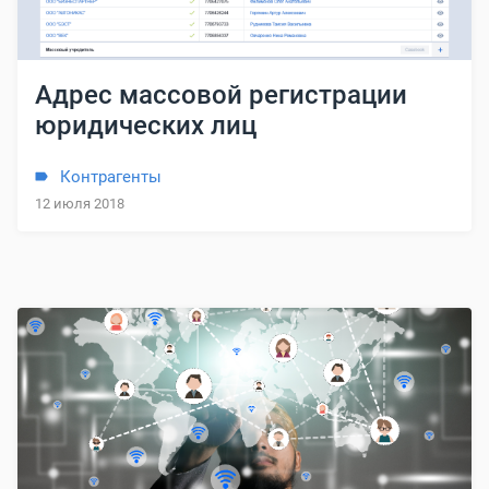
Адрес массовой регистрации
юридических лиц
Контрагенты
12 июля 2018