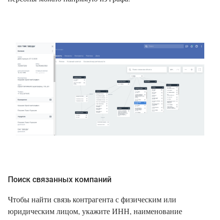
Поиск связанных компаний
Чтобы найти связь контрагента с физическим или
юридическим лицом, укажите ИНН, наименование