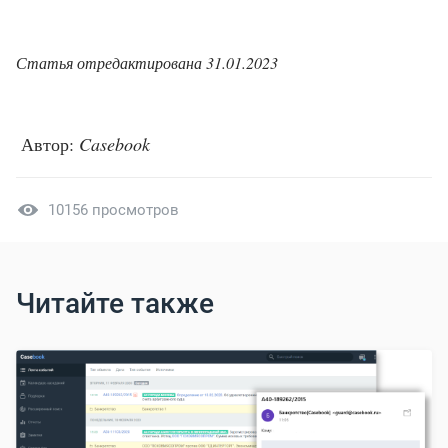
Статья отредактирована 31.01.2023
Автор:
Casebook
10156 просмотров
Читайте также