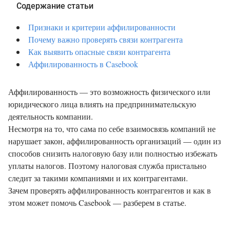
Содержание статьи
Признаки и критерии аффилированности
Почему важно проверять связи контрагента
Как выявить опасные связи контрагента
Аффилированность в Casebook
Аффилированность — это возможность физического или
юридического лица влиять на предпринимательскую
деятельность компании.
Несмотря на то, что сама по себе взаимосвязь компаний не
нарушает закон, аффилированность организаций — один из
способов снизить налоговую базу или полностью избежать
уплаты налогов. Поэтому налоговая служба пристально
следит за такими компаниями и их контрагентами.
Зачем проверять аффилированность контрагентов и как в
этом может помочь Casebook — разберем в статье.