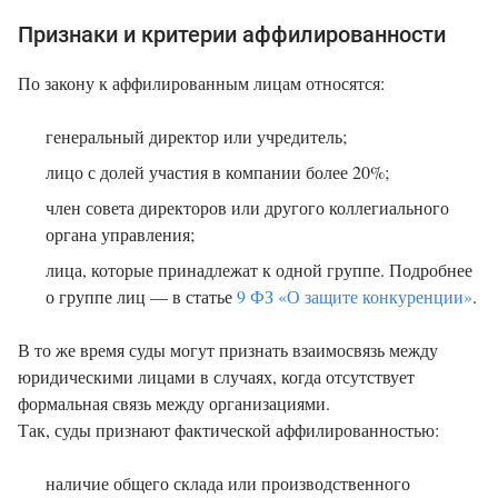
Признаки и критерии аффилированности
По закону к аффилированным лицам относятся:
генеральный директор или учредитель;
лицо с долей участия в компании более 20%;
член совета директоров или другого коллегиального
органа управления;
лица, которые принадлежат к одной группе. Подробнее
о группе лиц — в статье
9 ФЗ «О защите конкуренции»
.
В то же время суды могут признать взаимосвязь между
юридическими лицами в случаях, когда отсутствует
формальная связь между организациями.
Так, суды признают фактической аффилированностью:
наличие общего склада или производственного