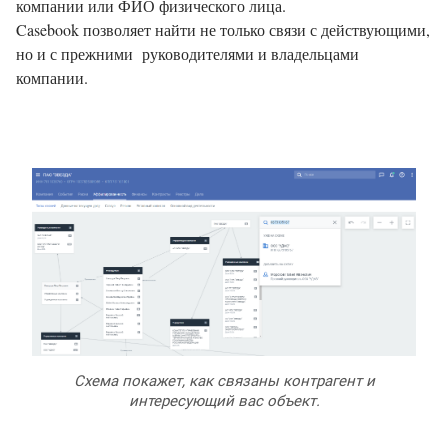
компании или ФИО физического лица.
Casebook позволяет найти не только связи с действующими,
но и с прежними руководителями и владельцами
компании.
Схема покажет, как связаны контрагент и
интересующий вас объект.