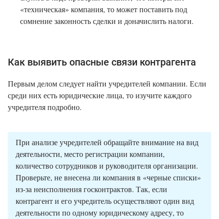
«техническая» компания, то может поставить под
сомнение законность сделки и доначислить налоги.
Как выявить опасные связи контрагента
Первым делом следует найти учредителей компании. Если
среди них есть юридические лица, то изучите каждого
учредителя подробно.
При анализе учредителей обращайте внимание на вид
деятельности, место регистрации компании,
количество сотрудников и руководителя организации.
Проверьте, не внесена ли компания в «черные списки»
из-за неисполнения госконтрактов. Так, если
контрагент и его учредитель осуществляют один вид
деятельности по одному юридическому адресу, то