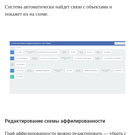
Система автоматически найдет связи с объектами и
покажет их на схеме.
Редактирование схемы аффилированности
Граф аффилированности можно редактировать — убрать с