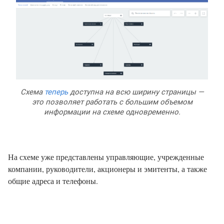
Схема
теперь
доступна на всю ширину страницы —
это позволяет работать с большим объемом
информации на схеме одновременно.
На схеме уже представлены управляющие, учрежденные
компании, руководители, акционеры и эмитенты, а также
общие адреса и телефоны.