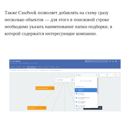
Также Casebook позволяет добавлять на схему сразу
несколько объектов — для этого в поисковой строке
необходимо указать наименование папки-подборки, в
которой содержатся интересующие компании.