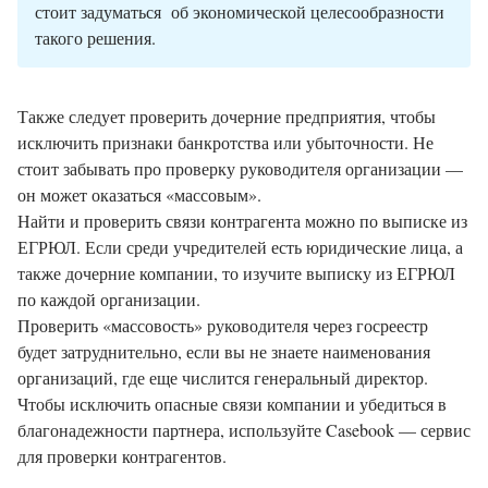
стоит задуматься об экономической целесообразности
такого решения.
Также следует проверить дочерние предприятия, чтобы
исключить признаки банкротства или убыточности. Не
стоит забывать про проверку руководителя организации —
он может оказаться «массовым».
Найти и проверить связи контрагента можно по выписке из
ЕГРЮЛ. Если среди учредителей есть юридические лица, а
также дочерние компании, то изучите выписку из ЕГРЮЛ
по каждой организации.
Проверить «массовость» руководителя через госреестр
будет затруднительно, если вы не знаете наименования
организаций, где еще числится генеральный директор.
Чтобы исключить опасные связи компании и убедиться в
благонадежности партнера, используйте Casebook — сервис
для проверки контрагентов.