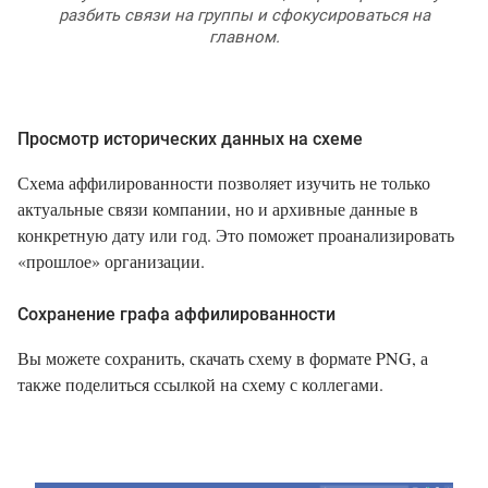
разбить связи на группы и сфокусироваться на
главном.
Просмотр исторических данных на схеме
Схема аффилированности позволяет изучить не только
актуальные связи компании, но и архивные данные в
конкретную дату или год. Это поможет проанализировать
«прошлое» организации.
Сохранение графа аффилированности
Вы можете сохранить, скачать схему в формате PNG, а
также поделиться ссылкой на схему с коллегами.