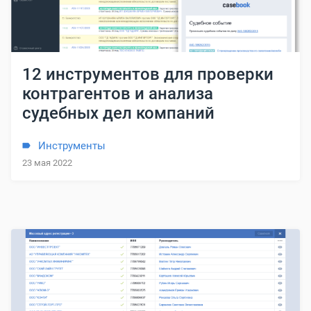
12 инструментов для проверки
контрагентов и анализа
судебных дел компаний
Инструменты
23 мая 2022