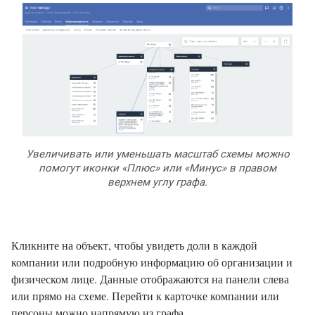
Увеличивать или уменьшать масштаб схемы можно
помогут иконки «Плюс» или «Минус» в правом
верхнем углу графа.
Кликните на объект, чтобы увидеть доли в каждой
компании или подробную информацию об организации и
физическом лице. Данные отображаются на панели слева
или прямо на схеме. Перейти к карточке компании или
персоны можно напрямую из графа.