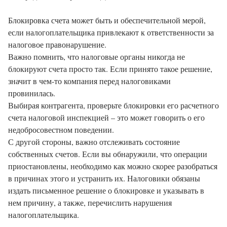
Блокировка счета может быть и обеспечительной мерой,
если налогоплательщика привлекают к ответственности за
налоговое правонарушение.
Важно помнить, что налоговые органы никогда не
блокируют счета просто так. Если принято такое решение,
значит в чем-то компания перед налоговиками
провинилась.
Выбирая контрагента, проверьте блокировки его расчетного
счета налоговой инспекцией – это может говорить о его
недобросовестном поведении.
С другой стороны, важно отслеживать состояние
собственных счетов. Если вы обнаружили, что операции
приостановлены, необходимо как можно скорее разобраться
в причинах этого и устранить их. Налоговики обязаны
издать письменное решение о блокировке и указывать в
нем причину, а также, перечислить нарушения
налогоплательщика.