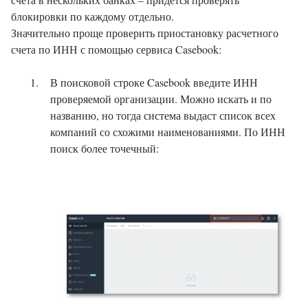
блокировки по каждому отдельно.
Значительно проще проверить приостановку расчетного
счета по ИНН с помощью сервиса Casebook:
В поисковой строке Casebook введите ИНН
проверяемой организации. Можно искать и по
названию, но тогда система выдаст список всех
компаний со схожими наименованиями. По ИНН
поиск более точечный: