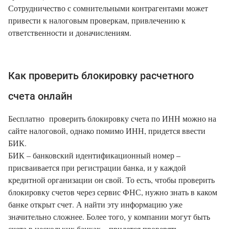
Сотрудничество с сомнительными контрагентами может
привести к налоговым проверкам, привлечению к
ответственности и доначислениям.
Как проверить блокировку расчетного
счета онлайн
Бесплатно проверить блокировку счета по ИНН можно на
сайте налоговой, однако помимо ИНН, придется ввести
БИК.
БИК – банковский идентификационный номер –
присваивается при регистрации банка, и у каждой
кредитной организации он свой. То есть, чтобы проверить
блокировку счетов через сервис ФНС, нужно знать в каком
банке открыт счет. А найти эту информацию уже
значительно сложнее. Более того, у компании могут быть
счета в нескольких банках – придется проверять