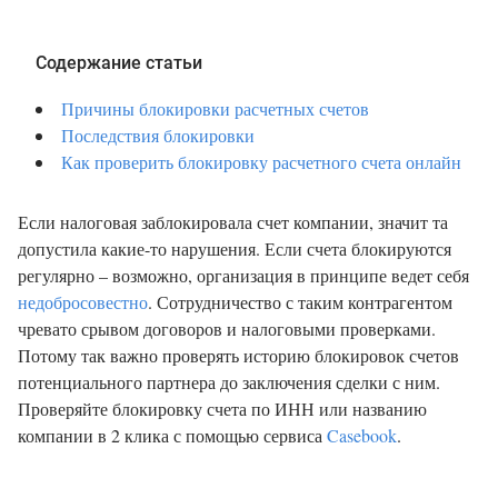
Содержание статьи
Причины блокировки расчетных счетов
Последствия блокировки
Как проверить блокировку расчетного счета онлайн
Если налоговая заблокировала счет компании, значит та
допустила какие-то нарушения. Если счета блокируются
регулярно – возможно, организация в принципе ведет себя
недобросовестно
. Сотрудничество с таким контрагентом
чревато срывом договоров и налоговыми проверками.
Потому так важно проверять историю блокировок счетов
потенциального партнера до заключения сделки с ним.
Проверяйте блокировку счета по ИНН или названию
компании в 2 клика с помощью сервиса
Casebook
.