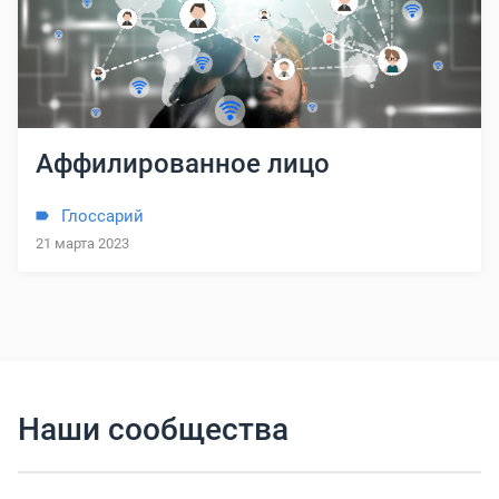
Аффилированное лицо
Глоссарий
21 марта 2023
Наши сообщества