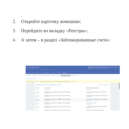
Откройте карточку компании;
Перейдите во вкладку «Реестры»;
А затем – в раздел «Заблокированные счета»: