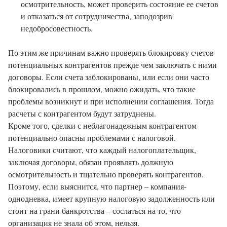
осмотрительность, может проверить состояние ее счетов
и отказаться от сотрудничества, заподозрив
недобросовестность.
По этим же причинам важно проверять блокировку счетов
потенциальных контрагентов прежде чем заключать с ними
договоры. Если счета заблокированы, или если они часто
блокировались в прошлом, можно ожидать, что такие
проблемы возникнут и при исполнении соглашения. Тогда
расчеты с контрагентом будут затруднены.
Кроме того, сделки с неблагонадежным контрагентом
потенциально опасны проблемами с налоговой.
Налоговики считают, что каждый налогоплательщик,
заключая договоры, обязан проявлять должную
осмотрительность и тщательно проверять контрагентов.
Поэтому, если выяснится, что партнер – компания-
однодневка, имеет крупную налоговую задолженность или
стоит на грани банкротства – сослаться на то, что
организация не знала об этом, нельзя.