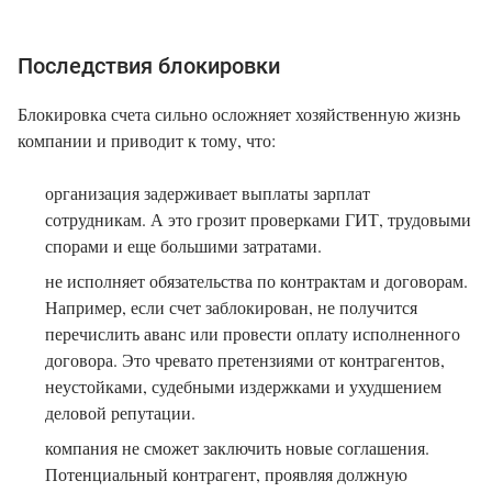
Последствия блокировки
Блокировка счета сильно осложняет хозяйственную жизнь
компании и приводит к тому, что:
организация задерживает выплаты зарплат
сотрудникам. А это грозит проверками ГИТ, трудовыми
спорами и еще большими затратами.
не исполняет обязательства по контрактам и договорам.
Например, если счет заблокирован, не получится
перечислить аванс или провести оплату исполненного
договора. Это чревато претензиями от контрагентов,
неустойками, судебными издержками и ухудшением
деловой репутации.
компания не сможет заключить новые соглашения.
Потенциальный контрагент, проявляя должную