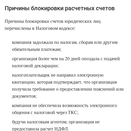
Причины блокировки расчетных счетов
Причины блокировки счетов юридических лиц
перечислены в Налоговом кодексе:
компания задолжала по налогам, сборам или другим
обязательным платежам;
организация более чем на 20 дней опоздала с подачей
налоговой декларации;
налогоплательщик не направил электронную
квитанцию, которая подтверждает, что организация
получила требование о предоставлении пояснений или
документов;
компания не обеспечила возможность электронного
общения с налоговой через ТКС;
будучи налоговым агентом, организация не
предоставила расчет НДФЛ.