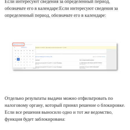
Если интересуют сведения за определенный период,
обозначьте его в календаре:Если интересуют сведения за
определенный период, обозначьте его в календаре:
Отдельно результаты выдачи можно отфильтровать по
налоговому органу, который принял решение о блокировке.
Если все решения выносило одно и тот же ведомство,
функция будет заблокирована: