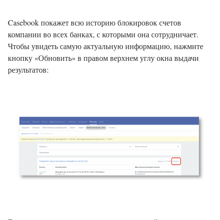
Casebook покажет всю историю блокировок счетов
компании во всех банках, с которыми она сотрудничает.
Чтобы увидеть самую актуальную информацию, нажмите
кнопку «Обновить» в правом верхнем углу окна выдачи
результатов: