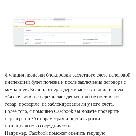
Функция проверки блокировки расчетного счета налоговой
инспекцией будет полезна и после заключения договора с
компанией. Если партнер задерживается с выполнением
обязательств, не перечисляет деньги или не поставляет
товар, проверьте, не заблокированы ли у него счета.
Более того, с помощью Casebook вы можете проверить
партнера по 35+ параметрам и оценить риски
потенциального сотрудничества.
Например, Casebook поможет оценить текущую