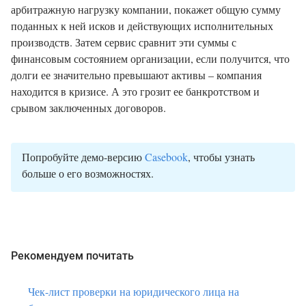
арбитражную нагрузку компании, покажет общую сумму
поданных к ней исков и действующих исполнительных
производств. Затем сервис сравнит эти суммы с
финансовым состоянием организации, если получится, что
долги ее значительно превышают активы – компания
находится в кризисе. А это грозит ее банкротством и
срывом заключенных договоров.
Попробуйте демо-версию
Casebook
, чтобы узнать
больше о его возможностях.
Рекомендуем почитать
Чек-лист проверки на юридического лица на