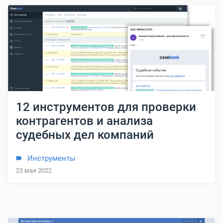
12 инструментов для проверки
контрагентов и анализа
судебных дел компаний
Инструменты
23 мая 2022