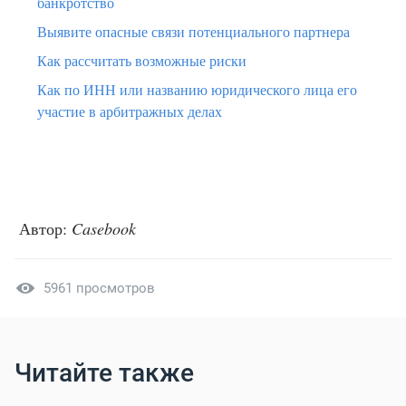
банкротство
Выявите опасные связи потенциального партнера
Как рассчитать возможные риски
Как по ИНН или названию юридического лица его
участие в арбитражных делах
Автор:
Casebook
5961 просмотров
Читайте также