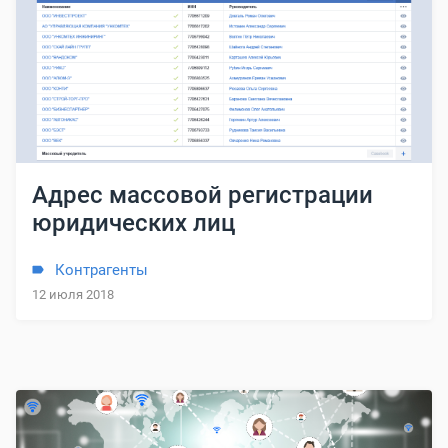
Адрес массовой регистрации
юридических лиц
Контрагенты
12 июля 2018